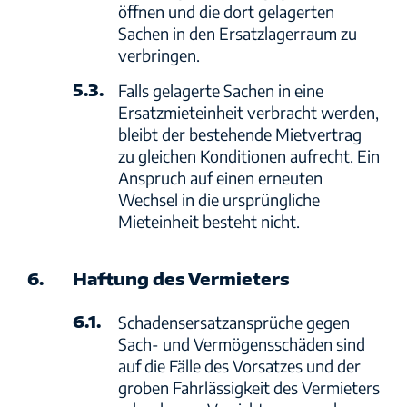
öffnen und die dort gelagerten
Sachen in den Ersatzlagerraum zu
verbringen.
5.3.
Falls gelagerte Sachen in eine
Ersatzmieteinheit verbracht werden,
bleibt der bestehende Mietvertrag
zu gleichen Konditionen aufrecht. Ein
Anspruch auf einen erneuten
Wechsel in die ursprüngliche
Mieteinheit besteht nicht.
6.
Haftung des Vermieters
6.1.
Schadensersatzansprüche gegen
Sach- und Vermögensschäden sind
auf die Fälle des Vorsatzes und der
groben Fahrlässigkeit des Vermieters