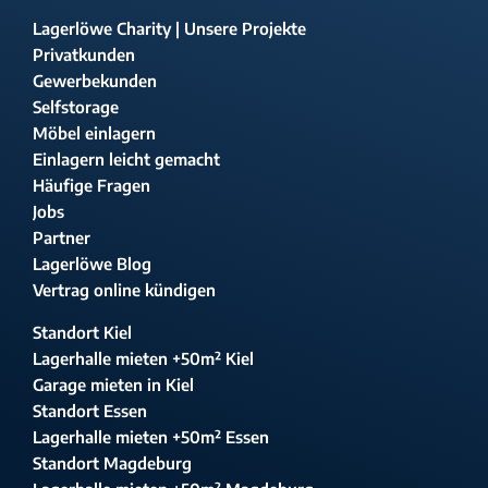
Lagerlöwe Charity | Unsere Projekte
Privatkunden
Gewerbekunden
Selfstorage
Möbel einlagern
Einlagern leicht gemacht
Häufige Fragen
Jobs
Partner
Lagerlöwe Blog
Vertrag online kündigen
Standort Kiel
Lagerhalle mieten +50m² Kiel
Garage mieten in Kiel
Standort Essen
Lagerhalle mieten +50m² Essen
Standort Magdeburg