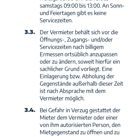
samstags 09:00 bis 13:00. An Sonn-
und Feiertagen gibt es keine
Servicezeiten.
3.3.
Der Vermieter behält sich vor die
Öffnungs-, Zugangs- und/oder
Servicezeiten nach billigem
Ermessen ortsüblich anzupassen
oder zu ändern, soweit hierfür ein
sachlicher Grund vorliegt. Eine
Einlagerung bzw. Abholung der
Gegenstände außerhalb dieser Zeit
ist nach Absprache mit dem
Vermieter möglich.
3.4.
Bei Gefahr in Verzug gestattet der
Mieter dem Vermieter oder einer
von ihm autorisierten Person, den
Mietgegenstand zu öffnen und zu