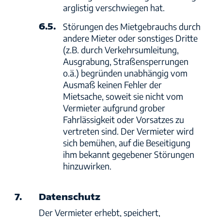
arglistig verschwiegen hat.
6.5.
Störungen des Mietgebrauchs durch
andere Mieter oder sonstiges Dritte
(z.B. durch Verkehrsumleitung,
Ausgrabung, Straßensperrungen
o.ä.) begründen unabhängig vom
Ausmaß keinen Fehler der
Mietsache, soweit sie nicht vom
Vermieter aufgrund grober
Fahrlässigkeit oder Vorsatzes zu
vertreten sind. Der Vermieter wird
sich bemühen, auf die Beseitigung
ihm bekannt gegebener Störungen
hinzuwirken.
7.
Datenschutz
Der Vermieter erhebt, speichert,