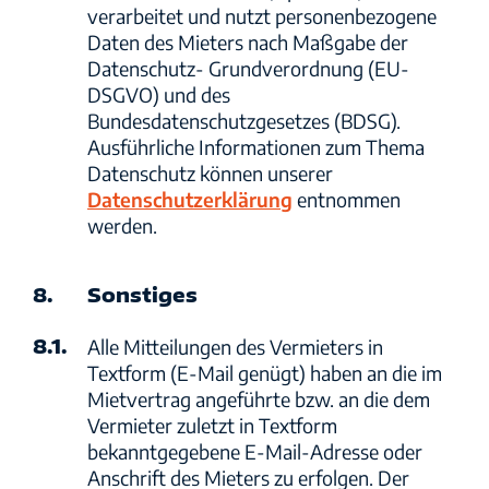
verarbeitet und nutzt personenbezogene
Daten des Mieters nach Maßgabe der
Datenschutz- Grundverordnung (EU-
DSGVO) und des
Bundesdatenschutzgesetzes (BDSG).
Ausführliche Informationen zum Thema
Datenschutz können unserer
Datenschutzerklärung
entnommen
werden.
8.
Sonstiges
8.1.
Alle Mitteilungen des Vermieters in
Textform (E-Mail genügt) haben an die im
Mietvertrag angeführte bzw. an die dem
Vermieter zuletzt in Textform
bekanntgegebene E-Mail-Adresse oder
Anschrift des Mieters zu erfolgen. Der