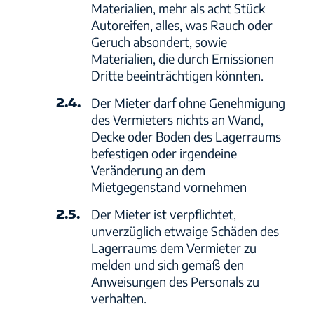
Materialien, mehr als acht Stück
Autoreifen, alles, was Rauch oder
Geruch absondert, sowie
Materialien, die durch Emissionen
Dritte beeinträchtigen könnten.
2.4.
Der Mieter darf ohne Genehmigung
des Vermieters nichts an Wand,
Decke oder Boden des Lagerraums
befestigen oder irgendeine
Veränderung an dem
Mietgegenstand vornehmen
2.5.
Der Mieter ist verpflichtet,
unverzüglich etwaige Schäden des
Lagerraums dem Vermieter zu
melden und sich gemäß den
Anweisungen des Personals zu
verhalten.