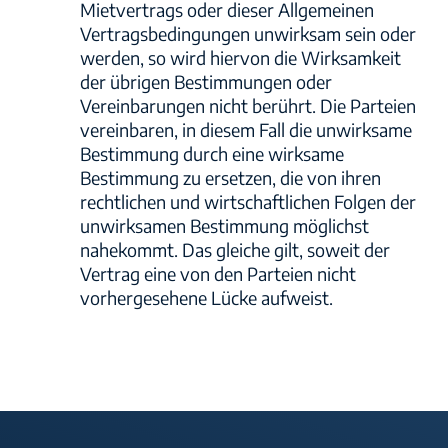
Mietvertrags oder dieser Allgemeinen
Vertragsbedingungen unwirksam sein oder
werden, so wird hiervon die Wirksamkeit
der übrigen Bestimmungen oder
Vereinbarungen nicht berührt. Die Parteien
vereinbaren, in diesem Fall die unwirksame
Bestimmung durch eine wirksame
Bestimmung zu ersetzen, die von ihren
rechtlichen und wirtschaftlichen Folgen der
unwirksamen Bestimmung möglichst
nahekommt. Das gleiche gilt, soweit der
Vertrag eine von den Parteien nicht
vorhergesehene Lücke aufweist.