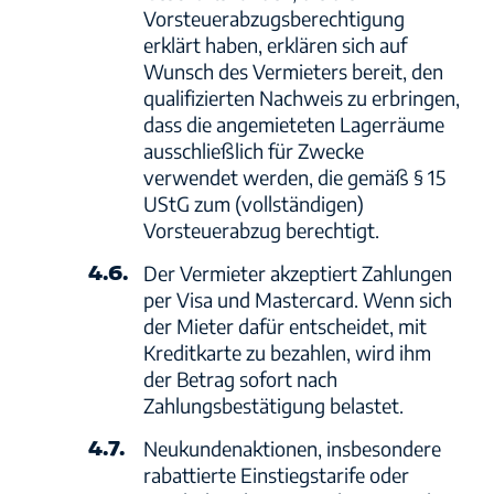
Vorsteuerabzugsberechtigung
erklärt haben, erklären sich auf
Wunsch des Vermieters bereit, den
qualifizierten Nachweis zu erbringen,
dass die angemieteten Lagerräume
ausschließlich für Zwecke
verwendet werden, die gemäß § 15
UStG zum (vollständigen)
Vorsteuerabzug berechtigt.
4.6.
Der Vermieter akzeptiert Zahlungen
per Visa und Mastercard. Wenn sich
der Mieter dafür entscheidet, mit
Kreditkarte zu bezahlen, wird ihm
der Betrag sofort nach
Zahlungsbestätigung belastet.
4.7.
Neukundenaktionen, insbesondere
rabattierte Einstiegstarife oder