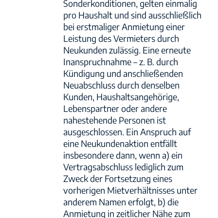
Sonderkonditionen, gelten einmalig
pro Haushalt und sind ausschließlich
bei erstmaliger Anmietung einer
Leistung des Vermieters durch
Neukunden zulässig. Eine erneute
Inanspruchnahme – z. B. durch
Kündigung und anschließenden
Neuabschluss durch denselben
Kunden, Haushaltsangehörige,
Lebenspartner oder andere
nahestehende Personen ist
ausgeschlossen. Ein Anspruch auf
eine Neukundenaktion entfällt
insbesondere dann, wenn a) ein
Vertragsabschluss lediglich zum
Zweck der Fortsetzung eines
vorherigen Mietverhältnisses unter
anderem Namen erfolgt, b) die
Anmietung in zeitlicher Nähe zum