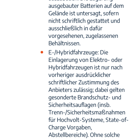
ausgebauter Batterien auf dem
Gelände ist untersagt, sofern
nicht schriftlich gestattet und
ausschließlich in dafür
vorgesehenen, zugelassenen
Behältnissen.
E-/Hybridfahrzeuge: Die
Einlagerung von Elektro- oder
Hybridfahrzeugen ist nur nach
vorheriger ausdrücklicher
schriftlicher Zustimmung des
Anbieters zulässig; dabei gelten
gesonderte Brandschutz- und
Sicherheitsauflagen (insb.
Trenn-/Sicherheitsmaßnahmen
für Hochvolt-Systeme, State-of-
Charge Vorgaben,
Abstellbereiche). Ohne solche