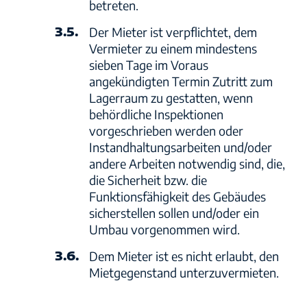
betreten.
3.5.
Der Mieter ist verpflichtet, dem
Vermieter zu einem mindestens
sieben Tage im Voraus
angekündigten Termin Zutritt zum
Lagerraum zu gestatten, wenn
behördliche Inspektionen
vorgeschrieben werden oder
Instandhaltungsarbeiten und/oder
andere Arbeiten notwendig sind, die,
die Sicherheit bzw. die
Funktionsfähigkeit des Gebäudes
sicherstellen sollen und/oder ein
Umbau vorgenommen wird.
3.6.
Dem Mieter ist es nicht erlaubt, den
Mietgegenstand unterzuvermieten.