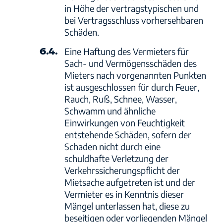
in Höhe der vertragstypischen und
bei Vertragsschluss vorhersehbaren
Schäden.
6.4.
Eine Haftung des Vermieters für
Sach- und Vermögensschäden des
Mieters nach vorgenannten Punkten
ist ausgeschlossen für durch Feuer,
Rauch, Ruß, Schnee, Wasser,
Schwamm und ähnliche
Einwirkungen von Feuchtigkeit
entstehende Schäden, sofern der
Schaden nicht durch eine
schuldhafte Verletzung der
Verkehrssicherungspflicht der
Mietsache aufgetreten ist und der
Vermieter es in Kenntnis dieser
Mängel unterlassen hat, diese zu
beseitigen oder vorliegenden Mängel