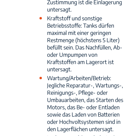
Zustimmung ist die Einlagerung
untersagt.
Kraftstoff und sonstige
Betriebsstoffe: Tanks dürfen
maximal mit einer geringen
Restmenge (höchstens 5 Liter)
befüllt sein. Das Nachfüllen, Ab-
oder Umpumpen von
Kraftstoffen am Lagerort ist
untersagt.
Wartung/Arbeiten/Betrieb:
Jegliche Reparatur-, Wartungs-,
Reinigungs-, Pflege- oder
Umbauarbeiten, das Starten des
Motors, das Be- oder Entladen
sowie das Laden von Batterien
oder Hochvoltsystemen sind in
den Lagerflächen untersagt.