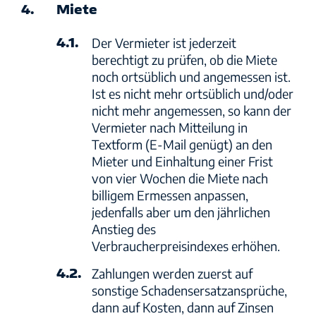
4.
Miete
4.1.
Der Vermieter ist jederzeit
berechtigt zu prüfen, ob die Miete
noch ortsüblich und angemessen ist.
Ist es nicht mehr ortsüblich und/oder
nicht mehr angemessen, so kann der
Vermieter nach Mitteilung in
Textform (E-Mail genügt) an den
Mieter und Einhaltung einer Frist
von vier Wochen die Miete nach
billigem Ermessen anpassen,
jedenfalls aber um den jährlichen
Anstieg des
Verbraucherpreisindexes erhöhen.
4.2.
Zahlungen werden zuerst auf
sonstige Schadensersatzansprüche,
dann auf Kosten, dann auf Zinsen