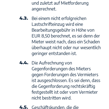
und zuletzt auf Mietforderung
angerechnet.
4.3.
Bei einem nicht erfolgreichen
Lastschrifteinzug wird eine
Bearbeitungsgebühr in Höhe von
EUR 8,50 berechnet, es sei denn der
Mieter weist nach, dass ein Schaden
überhaupt nicht oder nur wesentlich
geringer entstanden ist.
4.4.
Die Aufrechnung von
Gegenforderungen des Mieters
gegen Forderungen des Vermieters
ist ausgeschlossen. Es sei denn, dass
die Gegenforderung rechtskräftig
festgestellt ist oder vom Vermieter
nicht bestritten wird.
4.5.
Geschäftskunden, die die