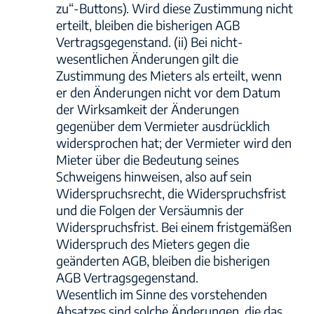
zu“-Buttons). Wird diese Zustimmung nicht
erteilt, bleiben die bisherigen AGB
Vertragsgegenstand. (ii) Bei nicht-
wesentlichen Änderungen gilt die
Zustimmung des Mieters als erteilt, wenn
er den Änderungen nicht vor dem Datum
der Wirksamkeit der Änderungen
gegenüber dem Vermieter ausdrücklich
widersprochen hat; der Vermieter wird den
Mieter über die Bedeutung seines
Schweigens hinweisen, also auf sein
Widerspruchsrecht, die Widerspruchsfrist
und die Folgen der Versäumnis der
Widerspruchsfrist. Bei einem fristgemäßen
Widerspruch des Mieters gegen die
geänderten AGB, bleiben die bisherigen
AGB Vertragsgegenstand.
Wesentlich im Sinne des vorstehenden
Absatzes sind solche Änderungen, die das