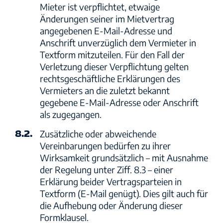
Mieter ist verpflichtet, etwaige
Änderungen seiner im Mietvertrag
angegebenen E-Mail-Adresse und
Anschrift unverzüglich dem Vermieter in
Textform mitzuteilen. Für den Fall der
Verletzung dieser Verpflichtung gelten
rechtsgeschäftliche Erklärungen des
Vermieters an die zuletzt bekannt
gegebene E-Mail-Adresse oder Anschrift
als zugegangen.
8.2.
Zusätzliche oder abweichende
Vereinbarungen bedürfen zu ihrer
Wirksamkeit grundsätzlich – mit Ausnahme
der Regelung unter Ziff. 8.3 – einer
Erklärung beider Vertragsparteien in
Textform (E-Mail genügt). Dies gilt auch für
die Aufhebung oder Änderung dieser
Formklausel.