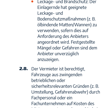
Leckage- und Brandschutz: Der
Einlagernde hat geeignete
Leckage- und
Bodenschutzmaßnahmen (z. B.
ölbindende Matten/Wannen) zu
verwenden, sofern dies auf
Anforderung des Anbieters
angeordnet wird. Festgestellte
Mängel oder Gefahren sind dem
Anbieter unverzüglich
anzuzeigen.
2.8.
Der Vermieter ist berechtigt,
Fahrzeuge aus zwingenden
betrieblichen oder
sicherheitsrelevanten Gründen (z. B.
Umstellung, Gefahrenabwehr) durch
Fachpersonal oder ein
Fachunternehmen auf Kosten des