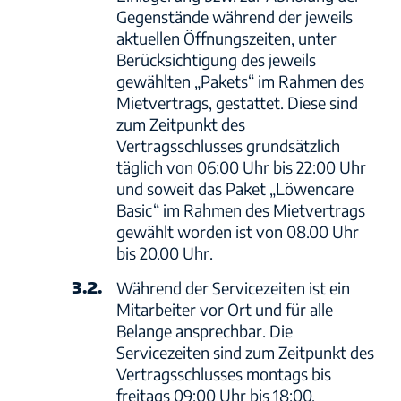
Gegenstände während der jeweils
aktuellen Öffnungszeiten, unter
Berücksichtigung des jeweils
gewählten „Pakets“ im Rahmen des
Mietvertrags, gestattet. Diese sind
zum Zeitpunkt des
Vertragsschlusses grundsätzlich
täglich von 06:00 Uhr bis 22:00 Uhr
und soweit das Paket „Löwencare
Basic“ im Rahmen des Mietvertrags
gewählt worden ist von 08.00 Uhr
bis 20.00 Uhr.
3.2.
Während der Servicezeiten ist ein
Mitarbeiter vor Ort und für alle
Belange ansprechbar. Die
Servicezeiten sind zum Zeitpunkt des
Vertragsschlusses montags bis
freitags 09:00 Uhr bis 18:00,