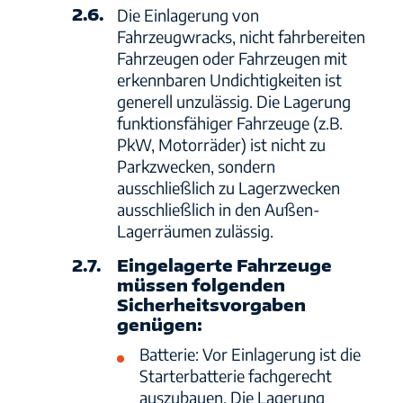
2.6.
Die Einlagerung von
Fahrzeugwracks, nicht fahrbereiten
Fahrzeugen oder Fahrzeugen mit
erkennbaren Undichtigkeiten ist
generell unzulässig. Die Lagerung
funktionsfähiger Fahrzeuge (z.B.
PkW, Motorräder) ist nicht zu
Parkzwecken, sondern
ausschließlich zu Lagerzwecken
ausschließlich in den Außen-
Lagerräumen zulässig.
2.7.
Eingelagerte Fahrzeuge
müssen folgenden
Sicherheitsvorgaben
genügen:
Batterie: Vor Einlagerung ist die
Starterbatterie fachgerecht
auszubauen. Die Lagerung