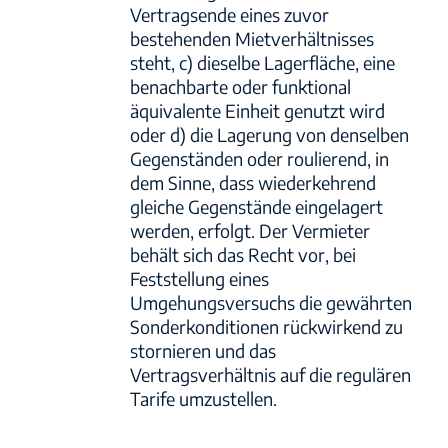
Vertragsende eines zuvor
bestehenden Mietverhältnisses
steht, c) dieselbe Lagerfläche, eine
benachbarte oder funktional
äquivalente Einheit genutzt wird
oder d) die Lagerung von denselben
Gegenständen oder roulierend, in
dem Sinne, dass wiederkehrend
gleiche Gegenstände eingelagert
werden, erfolgt. Der Vermieter
behält sich das Recht vor, bei
Feststellung eines
Umgehungsversuchs die gewährten
Sonderkonditionen rückwirkend zu
stornieren und das
Vertragsverhältnis auf die regulären
Tarife umzustellen.