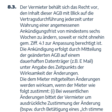
8.3.
Der Vermieter behält sich das Recht vor,
den Inhalt dieser AGB mit Blick auf die
Vertragsdurchführung jederzeit unter
Wahrung einer angemessenen
Ankündigungsfrist von mindestens sechs
Wochen zu ändern, soweit er nicht ohnehin
gem. Ziff. 4.1 zur Anpassung berechtigt ist.
Die Ankündigung erfolgt durch Mitteilung
der geänderten AGB auf einem
dauerhaften Datenträger (z.B. E Mail)
unter Angabe des Zeitpunkts der
Wirksamkeit der Änderungen.
Die dem Mieter mitgeteilten Änderungen
werden wirksam, wenn der Mieter wie
folgt zustimmt: (i) Bei wesentlichen
Änderungen bittet der Vermieter um
ausdrückliche Zustimmung der Änderung
(bspw. durch Betätigung eines „Ich stimme