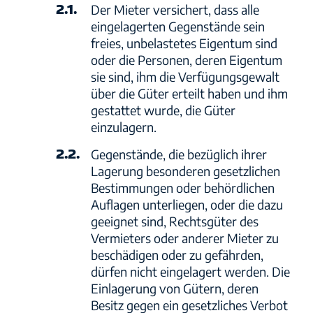
2.1.
Der Mieter versichert, dass alle
eingelagerten Gegenstände sein
freies, unbelastetes Eigentum sind
oder die Personen, deren Eigentum
sie sind, ihm die Verfügungsgewalt
über die Güter erteilt haben und ihm
gestattet wurde, die Güter
einzulagern.
2.2.
Gegenstände, die bezüglich ihrer
Lagerung besonderen gesetzlichen
Bestimmungen oder behördlichen
Auflagen unterliegen, oder die dazu
geeignet sind, Rechtsgüter des
Vermieters oder anderer Mieter zu
beschädigen oder zu gefährden,
dürfen nicht eingelagert werden. Die
Einlagerung von Gütern, deren
Besitz gegen ein gesetzliches Verbot