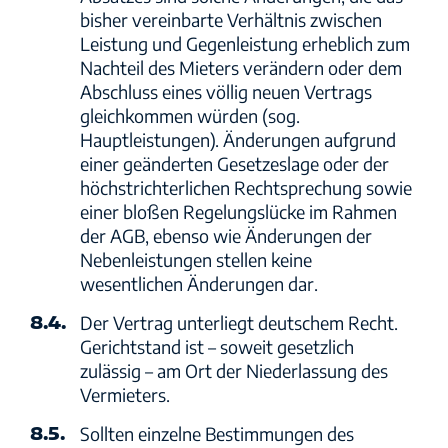
bisher vereinbarte Verhältnis zwischen
Leistung und Gegenleistung erheblich zum
Nachteil des Mieters verändern oder dem
Abschluss eines völlig neuen Vertrags
gleichkommen würden (sog.
Hauptleistungen). Änderungen aufgrund
einer geänderten Gesetzeslage oder der
höchstrichterlichen Rechtsprechung sowie
einer bloßen Regelungslücke im Rahmen
der AGB, ebenso wie Änderungen der
Nebenleistungen stellen keine
wesentlichen Änderungen dar.
8.4.
Der Vertrag unterliegt deutschem Recht.
Gerichtstand ist – soweit gesetzlich
zulässig – am Ort der Niederlassung des
Vermieters.
8.5.
Sollten einzelne Bestimmungen des