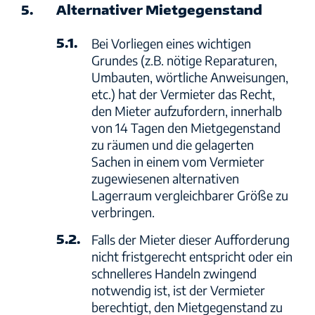
5.
Alternativer Mietgegenstand
5.1.
Bei Vorliegen eines wichtigen
Grundes (z.B. nötige Reparaturen,
Umbauten, wörtliche Anweisungen,
etc.) hat der Vermieter das Recht,
den Mieter aufzufordern, innerhalb
von 14 Tagen den Mietgegenstand
zu räumen und die gelagerten
Sachen in einem vom Vermieter
zugewiesenen alternativen
Lagerraum vergleichbarer Größe zu
verbringen.
5.2.
Falls der Mieter dieser Aufforderung
nicht fristgerecht entspricht oder ein
schnelleres Handeln zwingend
notwendig ist, ist der Vermieter
berechtigt, den Mietgegenstand zu