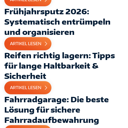
Frühjahrsputz 2026:
Systematisch entrümpeln
und organisieren
ARTIKEL LESEN
Reifen richtig lagern: Tipps
für lange Haltbarkeit &
Sicherheit
ARTIKEL LESEN
Fahrradgarage: Die beste
Lösung für sichere
Fahrradaufbewahrung