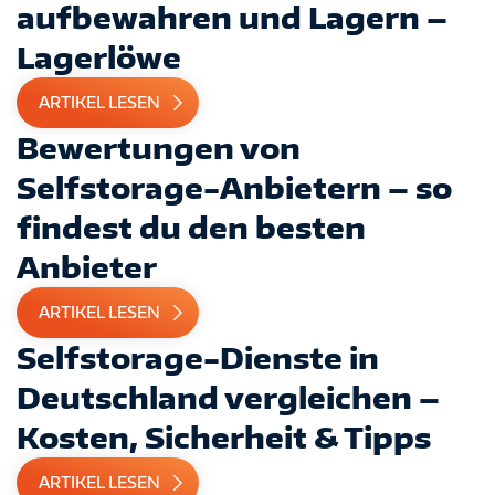
aufbewahren und Lagern –
Lagerlöwe
ARTIKEL LESEN
Bewertungen von
Selfstorage-Anbietern – so
findest du den besten
Anbieter
ARTIKEL LESEN
Selfstorage-Dienste in
Deutschland vergleichen –
Kosten, Sicherheit & Tipps
ARTIKEL LESEN