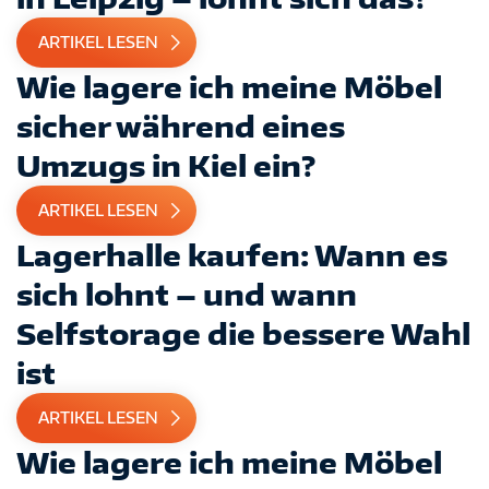
ARTIKEL LESEN
Wie lagere ich meine Möbel
sicher während eines
Umzugs in Kiel ein?
ARTIKEL LESEN
Lagerhalle kaufen: Wann es
sich lohnt – und wann
Selfstorage die bessere Wahl
ist
ARTIKEL LESEN
Wie lagere ich meine Möbel