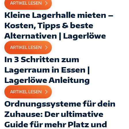
ARTIKEL LESEN
Kleine Lagerhalle mieten –
Kosten, Tipps & beste
Alternativen | Lagerlöwe
ARTIKEL LESEN
In 3 Schritten zum
Lagerraum in Essen |
Lagerlöwe Anleitung
ARTIKEL LESEN
Ordnungssysteme für dein
Zuhause: Der ultimative
Guide für mehr Platz und