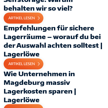
behalten wir so viel?
ARTIKEL LESEN
Empfehlungen für sichere
Lagerräume – worauf du bei
der Auswahl achten solltest |
Lagerlöwe
ARTIKEL LESEN
Wie Unternehmen in
Magdeburg massiv
Lagerkosten sparen |
Lagerlöwe