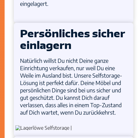
eingelagert.
Persönliches sicher
einlagern
Natürlich willst Du nicht Deine ganze
Einrichtung verkaufen, nur weil Du eine
Weile im Ausland bist. Unsere Selfstorage-
Lösung ist perfekt dafür. Deine Möbel und
persönlichen Dinge sind bei uns sicher und
gut geschützt. Du kannst Dich darauf
verlassen, dass alles in einem Top-Zustand
auf Dich wartet, wenn Du zurückkehrst.