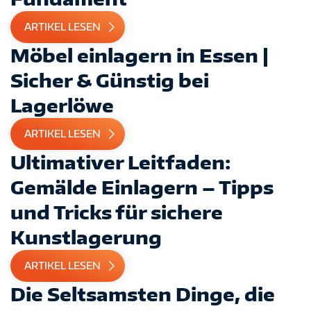
ARTIKEL LESEN
Möbel einlagern in Essen |
Sicher & Günstig bei
Lagerlöwe
ARTIKEL LESEN
Ultimativer Leitfaden:
Gemälde Einlagern – Tipps
und Tricks für sichere
Kunstlagerung
ARTIKEL LESEN
Die Seltsamsten Dinge, die