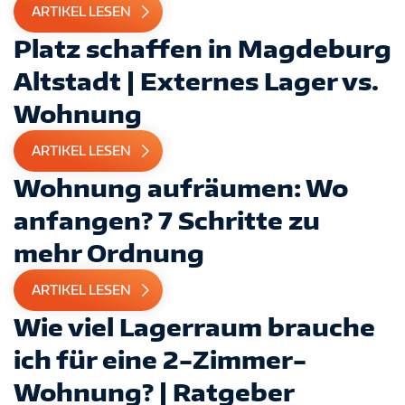
ARTIKEL LESEN
Platz schaffen in Magdeburg
Altstadt | Externes Lager vs.
Wohnung
ARTIKEL LESEN
Wohnung aufräumen: Wo
anfangen? 7 Schritte zu
mehr Ordnung
ARTIKEL LESEN
Wie viel Lagerraum brauche
ich für eine 2-Zimmer-
Wohnung? | Ratgeber