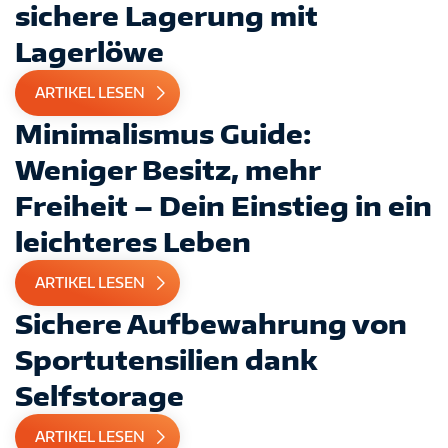
sichere Lagerung mit
Lagerlöwe
ARTIKEL LESEN
Minimalismus Guide:
Weniger Besitz, mehr
Freiheit – Dein Einstieg in ein
leichteres Leben
ARTIKEL LESEN
Sichere Aufbewahrung von
Sportutensilien dank
Selfstorage
ARTIKEL LESEN