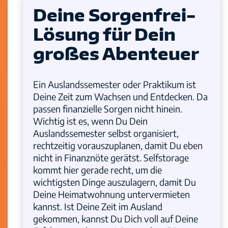
Deine Sorgenfrei-
Lösung für Dein
großes Abenteuer
Ein Auslandssemester oder Praktikum ist
Deine Zeit zum Wachsen und Entdecken. Da
passen finanzielle Sorgen nicht hinein.
Wichtig ist es, wenn Du Dein
Auslandssemester selbst organisiert,
rechtzeitig vorauszuplanen, damit Du eben
nicht in Finanznöte gerätst. Selfstorage
kommt hier gerade recht, um die
wichtigsten Dinge auszulagern, damit Du
Deine Heimatwohnung untervermieten
kannst. Ist Deine Zeit im Ausland
gekommen, kannst Du Dich voll auf Deine