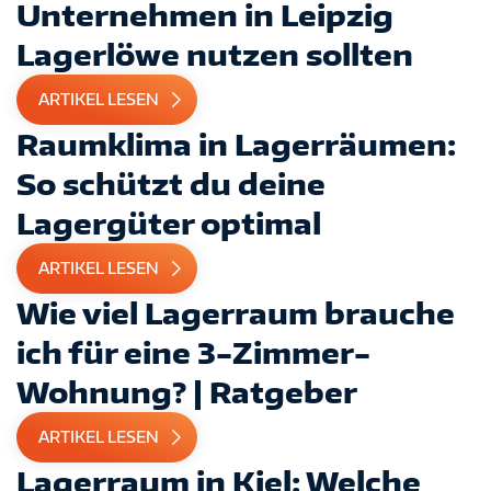
Unternehmen in Leipzig
Lagerlöwe nutzen sollten
ARTIKEL LESEN
Raumklima in Lagerräumen:
So schützt du deine
Lagergüter optimal
ARTIKEL LESEN
Wie viel Lagerraum brauche
ich für eine 3-Zimmer-
Wohnung? | Ratgeber
ARTIKEL LESEN
Lagerraum in Kiel: Welche