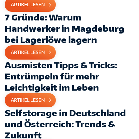
ARTIKEL LESEN
7 Gründe: Warum
Handwerker in Magdeburg
bei Lagerlöwe lagern
ARTIKEL LESEN
Ausmisten Tipps & Tricks:
Entrümpeln für mehr
Leichtigkeit im Leben
ARTIKEL LESEN
Selfstorage in Deutschland
und Österreich: Trends &
Zukunft