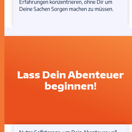
Erfahrungen konzentrieren, ohne Dir um
Deine Sachen Sorgen machen zu müssen.
Lass Dein Abenteuer
beginnen!