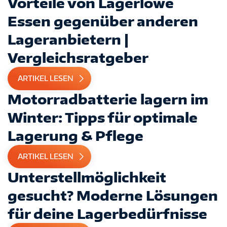
Vorteile von Lagerlöwe
Essen gegenüber anderen
Lageranbietern |
Vergleichsratgeber
ARTIKEL LESEN
Motorradbatterie lagern im
Winter: Tipps für optimale
Lagerung & Pflege
ARTIKEL LESEN
Unterstellmöglichkeit
gesucht? Moderne Lösungen
für deine Lagerbedürfnisse