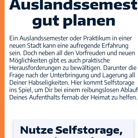
Auslandssemest
Sicherheit
gut planen
Standorte
Ein Auslandssemester oder Praktikum in einer
neuen Stadt kann eine aufregende Erfahrung
sein. Doch neben all den Vorfreuden und neuen
Möglichkeiten gibt es auch praktische
Herausforderungen zu bewältigen. Darunter die
Frage nach der Unterbringung und Lagerung all
Deiner Habseligkeiten. Hier kommt Selfstorage
ins Spiel, um Dir bei einem reibungslosen Ablauf
Deines Aufenthalts fernab der Heimat zu helfen.
Nutze Selfstorage,