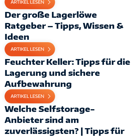
ARTIKEL LESEN
Der große Lagerlöwe
Ratgeber – Tipps, Wissen &
Ideen
ARTIKEL LESEN
Feuchter Keller: Tipps für die
Lagerung und sichere
Aufbewahrung
ARTIKEL LESEN
Welche Selfstorage-
Anbieter sind am
zuverlässigsten? | Tipps für