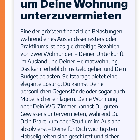
um Deine Wohnung
unterzuvermieten
Eine der größten finanziellen Belastungen
während eines Auslandssemesters oder
Praktikums ist das gleichzeitige Bezahlen
von zwei Wohnungen – Deiner Unterkunft
im Ausland und Deiner Heimatwohnung.
Das kann erheblich ins Geld gehen und Dein
Budget belasten. Selfstorage bietet eine
elegante Lösung: Du kannst Deine
persönlichen Gegenstände oder sogar auch
Möbel sicher einlagern. Deine Wohnung
oder Dein WG-Zimmer kannst Du guten
Gewissens untervermieten, während Du
Dein Praktikum oder Studium im Ausland
absolvierst – Deine für Dich wichtigsten
Habseligkeiten sind geschützt und sicher