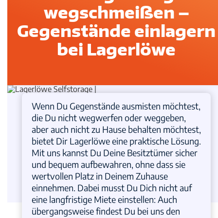
wegschmeißen –
Gegenstände einlagern
bei Lagerlöwe
Wenn Du Gegenstände ausmisten möchtest,
die Du nicht wegwerfen oder weggeben,
aber auch nicht zu Hause behalten möchtest,
bietet Dir Lagerlöwe eine praktische Lösung.
Mit uns kannst Du Deine Besitztümer sicher
und bequem aufbewahren, ohne dass sie
wertvollen Platz in Deinem Zuhause
einnehmen. Dabei musst Du Dich nicht auf
eine langfristige Miete einstellen: Auch
übergangsweise findest Du bei uns den