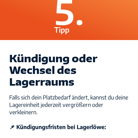
5.
Tipp
Kündigung oder
Wechsel des
Lagerraums
Falls sich dein Platzbedarf ändert, kannst du deine
Lagereinheit jederzeit vergrößern oder
verkleinern.
📌 Kündigungsfristen bei Lagerlöwe: