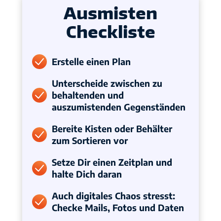
Ausmisten
Checkliste
Erstelle einen Plan
Unterscheide zwischen zu
behaltenden und
auszumistenden Gegenständen
Bereite Kisten oder Behälter
zum Sortieren vor
Setze Dir einen Zeitplan und
halte Dich daran
Auch digitales Chaos stresst:
Checke Mails, Fotos und Daten