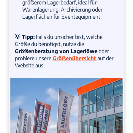
größerem Lagerbedarf, ideal für
Warenlagerung, Archivierung oder
Lagerflächen für Eventequipment
💡 Tipp:
Falls du unsicher bist, welche
Größe du benötigst, nutze die
Größenberatung von Lagerlöwe
oder
probiere unsere
Größenübersicht
auf der
Website aus!