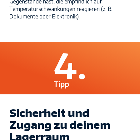
Gegenstände hast, die empfindlich auf
Temperaturschwankungen reagieren (z. B.
Dokumente oder Elektronik).
4.
Tipp
Sicherheit und
Zugang zu deinem
Lagerraum