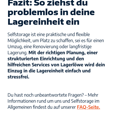
Fazit: So ziehst du
problemlos in deine
Lagereinheit ein
Selfstorage ist eine praktische und flexible
Möglichkeit, um Platz zu schaffen, sei es für einen
Umzug, eine Renovierung oder langfristige
Lagerung.
Mit der richtigen Planung, einer
strukturierten Einrichtung und den
hilfreichen Services von Lagerlöwe wird dein
Einzug in die Lagereinheit einfach und
stressfrei.
Du hast noch unbeantwortete Fragen? – Mehr
Informationen rund um uns und Selfstorage im
Allgemeinen findest du auf unserer
FAQ-Seite.