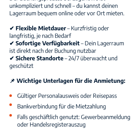
unkompliziert und schnell – du kannst deinen
Lagerraum bequem online oder vor Ort mieten.
✔ Flexible Mietdauer
– Kurzfristig oder
langfristig, je nach Bedarf
✔ Sofortige Verfügbarkeit
– Dein Lagerraum
ist direkt nach der Buchung nutzbar
✔ Sichere Standorte
– 24/7 überwacht und
geschützt
📌 Wichtige Unterlagen für die Anmietung:
Gültiger Personalausweis oder Reisepass
Bankverbindung für die Mietzahlung
Falls geschäftlich genutzt: Gewerbeanmeldung
oder Handelsregisterauszug