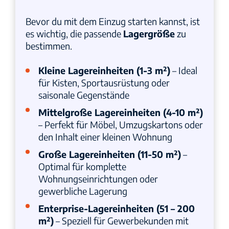
Bevor du mit dem Einzug starten kannst, ist
es wichtig, die passende
Lagergröße
zu
bestimmen.
Kleine Lagereinheiten (1-3 m²)
– Ideal
für Kisten, Sportausrüstung oder
saisonale Gegenstände
Mittelgroße Lagereinheiten (4-10 m²)
– Perfekt für Möbel, Umzugskartons oder
den Inhalt einer kleinen Wohnung
Große Lagereinheiten (11-50 m²)
–
Optimal für komplette
Wohnungseinrichtungen oder
gewerbliche Lagerung
Enterprise-Lagereinheiten (51 – 200
m²)
– Speziell für Gewerbekunden mit