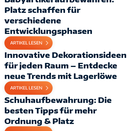
Platz schaffen für
verschiedene
Entwicklungsphasen
ARTIKEL LESEN
Innovative Dekorationsideen
für jeden Raum – Entdecke
neue Trends mit Lagerlöwe
ARTIKEL LESEN
Schuhaufbewahrung: Die
besten Tipps für mehr
Ordnung & Platz