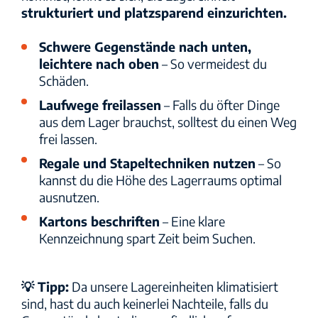
strukturiert und platzsparend einzurichten.
Schwere Gegenstände nach unten,
leichtere nach oben
– So vermeidest du
Schäden.
Laufwege freilassen
– Falls du öfter Dinge
aus dem Lager brauchst, solltest du einen Weg
frei lassen.
Regale und Stapeltechniken nutzen
– So
kannst du die Höhe des Lagerraums optimal
ausnutzen.
Kartons beschriften
– Eine klare
Kennzeichnung spart Zeit beim Suchen.
💡 Tipp:
Da unsere Lagereinheiten klimatisiert
sind, hast du auch keinerlei Nachteile, falls du