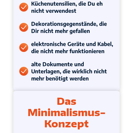
Küchenutensilien, die Du eh
nicht verwendest
Dekorationsgegenstände, die
Dir nicht mehr gefallen
elektronische Geräte und Kabel,
die nicht mehr funktionieren
alte Dokumente und
Unterlagen, die wirklich nicht
mehr benötigt werden
Das
Minimalismus-
Konzept