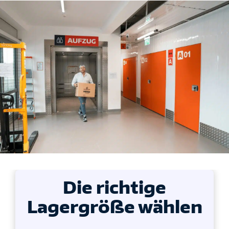
Die richtige
Lagergröße wählen