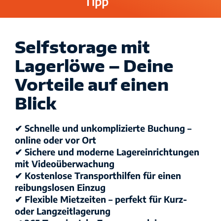
Tipp
Selfstorage mit
Lagerlöwe – Deine
Vorteile auf einen
Blick
✔ Schnelle und unkomplizierte Buchung –
online oder vor Ort
✔ Sichere und moderne Lagereinrichtungen
mit Videoüberwachung
✔ Kostenlose Transporthilfen für einen
reibungslosen Einzug
✔ Flexible Mietzeiten – perfekt für Kurz-
oder Langzeitlagerung