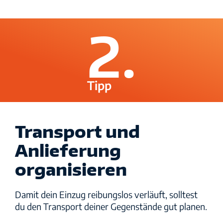
2.
Tipp
Transport und
Anlieferung
organisieren
Damit dein Einzug reibungslos verläuft, solltest
du den Transport deiner Gegenstände gut planen.