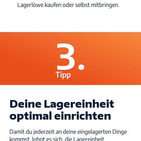
Lagerlöwe kaufen oder selbst mitbringen.
3.
Tipp
Deine Lagereinheit
optimal einrichten
Damit du jederzeit an deine eingelagerten Dinge
kommst, lohnt es sich, die Lagereinheit