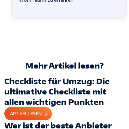
Mehr Artikel lesen?
Checkliste für Umzug: Die
ultimative Checkliste mit
allen wichtigen Punkten
ARTIKEL LESEN
Wer ist der beste Anbieter