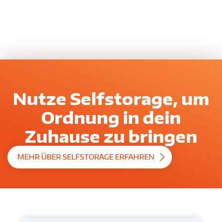
Nutze Selfstorage, um
Ordnung in dein
Zuhause zu bringen
MEHR ÜBER SELFSTORAGE ERFAHREN