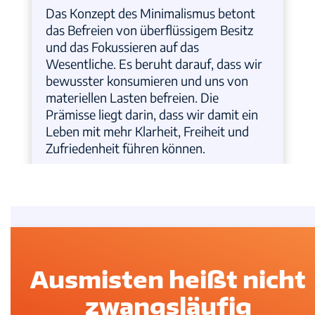
Das Konzept des Minimalismus betont
das Befreien von überflüssigem Besitz
und das Fokussieren auf das
Wesentliche. Es beruht darauf, dass wir
bewusster konsumieren und uns von
materiellen Lasten befreien. Die
Prämisse liegt darin, dass wir damit ein
Leben mit mehr Klarheit, Freiheit und
Zufriedenheit führen können.
Ausmisten heißt nicht
zwangsläufig