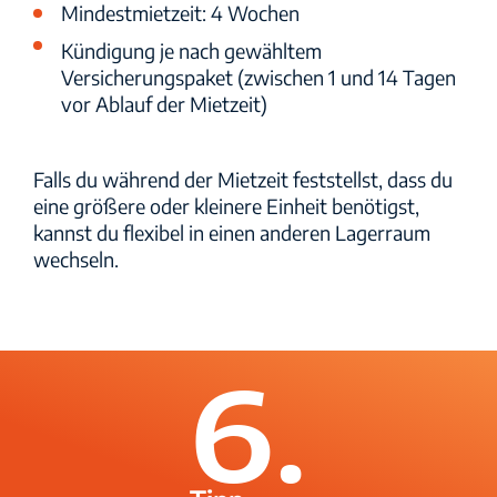
Mindestmietzeit: 4 Wochen
Kündigung je nach gewähltem
Versicherungspaket (zwischen 1 und 14 Tagen
vor Ablauf der Mietzeit)
Falls du während der Mietzeit feststellst, dass du
eine größere oder kleinere Einheit benötigst,
kannst du flexibel in einen anderen Lagerraum
wechseln.
6.