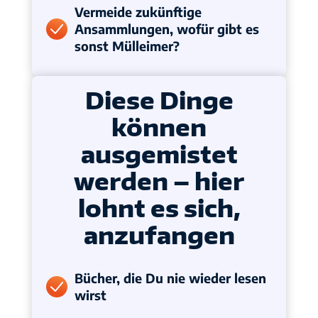
Vermeide zukünftige
Ansammlungen, wofür gibt es
sonst Mülleimer?
Diese Dinge
können
ausgemistet
werden – hier
lohnt es sich,
anzufangen
Bücher, die Du nie wieder lesen
wirst