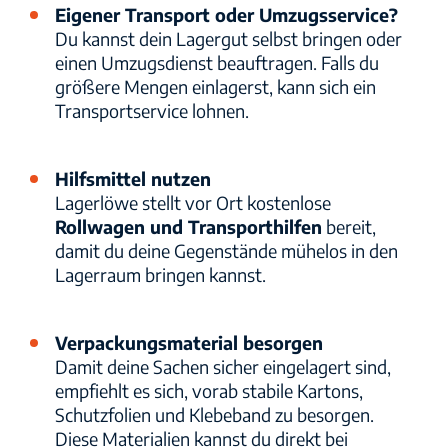
Eigener Transport oder Umzugsservice?
Du kannst dein Lagergut selbst bringen oder
einen Umzugsdienst beauftragen. Falls du
größere Mengen einlagerst, kann sich ein
Transportservice lohnen.
Hilfsmittel nutzen
Lagerlöwe stellt vor Ort kostenlose
Rollwagen und Transporthilfen
bereit,
damit du deine Gegenstände mühelos in den
Lagerraum bringen kannst.
Verpackungsmaterial besorgen
Damit deine Sachen sicher eingelagert sind,
empfiehlt es sich, vorab stabile Kartons,
Schutzfolien und Klebeband zu besorgen.
Diese Materialien kannst du direkt bei