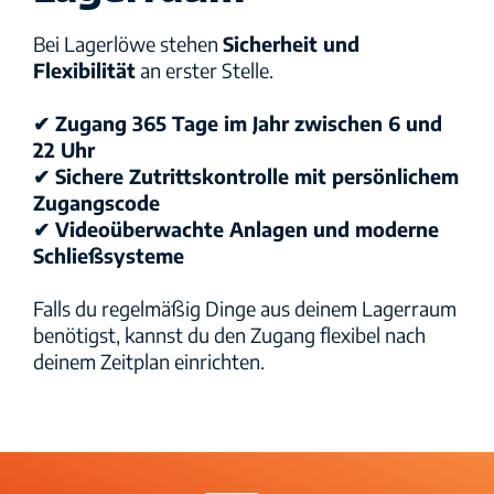
Bei Lagerlöwe stehen
Sicherheit und
Flexibilität
an erster Stelle.
✔ Zugang 365 Tage im Jahr zwischen 6 und
22 Uhr
✔ Sichere Zutrittskontrolle mit persönlichem
Zugangscode
✔ Videoüberwachte Anlagen und moderne
Schließsysteme
Falls du regelmäßig Dinge aus deinem Lagerraum
benötigst, kannst du den Zugang flexibel nach
deinem Zeitplan einrichten.