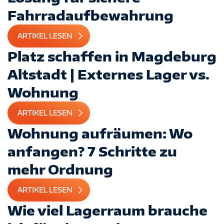
Fahrradaufbewahrung
ARTIKEL LESEN
Platz schaffen in Magdeburg
Altstadt | Externes Lager vs.
Wohnung
ARTIKEL LESEN
Wohnung aufräumen: Wo
anfangen? 7 Schritte zu
mehr Ordnung
ARTIKEL LESEN
Wie viel Lagerraum brauche