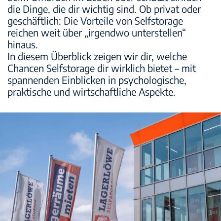
die Dinge, die dir wichtig sind. Ob privat oder
Sicherheit
geschäftlich: Die Vorteile von Selfstorage
reichen weit über „irgendwo unterstellen“
Standorte
hinaus.
In diesem Überblick zeigen wir dir, welche
Chancen Selfstorage dir wirklich bietet – mit
spannenden Einblicken in psychologische,
praktische und wirtschaftliche Aspekte.