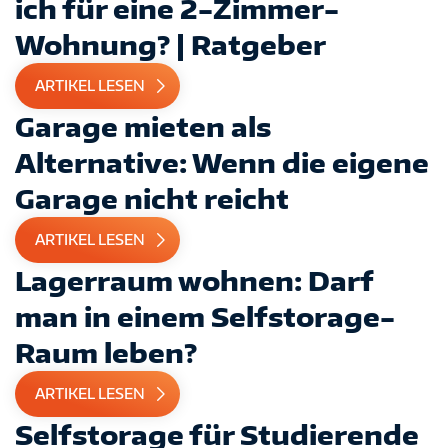
ich für eine 2-Zimmer-
Wohnung? | Ratgeber
ARTIKEL LESEN
Garage mieten als
Alternative: Wenn die eigene
Garage nicht reicht
ARTIKEL LESEN
Lagerraum wohnen: Darf
man in einem Selfstorage-
Raum leben?
ARTIKEL LESEN
Selfstorage für Studierende