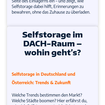
Seite des Einlagerns ein – und zeigt, wie
Selfstorage dabei hilft, Erinnerungen zu
bewahren, ohne das Zuhause zu überladen.
Selfstorage im
DACH-Raum –
wohin geht’s?
Selfstorage in Deutschland und
Österreich: Trends & Zukunft
Welche Trends bestimmen den Markt?
Welche Städte boomen? Hier erfährst du,