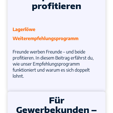
profitieren
Lagerlöwe
Weiterempfehlungsprogramm
Freunde werben Freunde – und beide
profitieren. In diesem Beitrag erfährst du,
wie unser Empfehlungsprogramm
funktioniert und warum es sich doppelt
lohnt.
Für
Gewerbekunden –