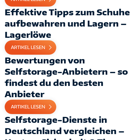
Effektive Tipps zum Schuhe
aufbewahren und Lagern –
Lagerlöwe
ARTIKEL LESEN
Bewertungen von
Selfstorage-Anbietern – so
findest du den besten
Anbieter
ARTIKEL LESEN
Selfstorage-Dienste in
Deutschland vergleichen –