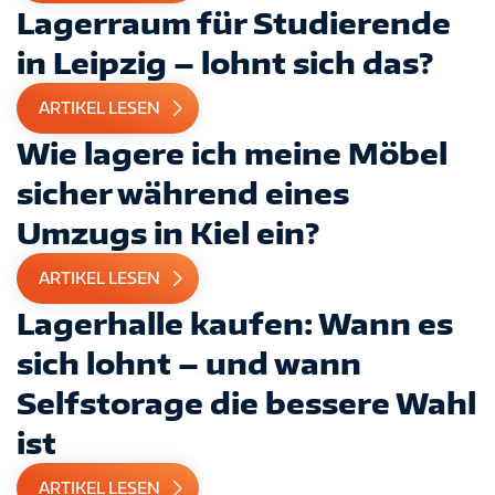
Lagerraum für Studierende
in Leipzig – lohnt sich das?
ARTIKEL LESEN
Wie lagere ich meine Möbel
sicher während eines
Umzugs in Kiel ein?
ARTIKEL LESEN
Lagerhalle kaufen: Wann es
sich lohnt – und wann
Selfstorage die bessere Wahl
ist
ARTIKEL LESEN