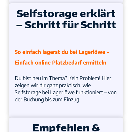
Selfstorage erklärt
– Schritt für Schritt
So einfach lagerst du bei Lagerlöwe –
Einfach online Platzbedarf ermitteln
Du bist neu im Thema? Kein Problem! Hier
zeigen wir dir ganz praktisch, wie
Selfstorage bei Lagerlöwe funktioniert – von
der Buchung bis zum Einzug.
Empfehlen &