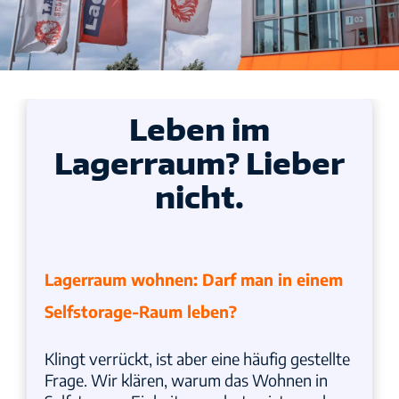
Leben im
Lagerraum? Lieber
nicht.
Lagerraum wohnen: Darf man in einem
Selfstorage-Raum leben?
Klingt verrückt, ist aber eine häufig gestellte
Frage. Wir klären, warum das Wohnen in