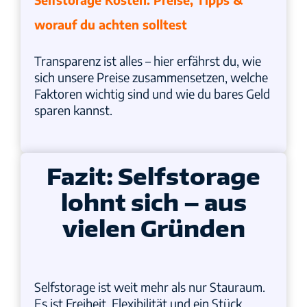
worauf du achten solltest
Transparenz ist alles – hier erfährst du, wie
sich unsere Preise zusammensetzen, welche
Faktoren wichtig sind und wie du bares Geld
sparen kannst.
Fazit: Selfstorage
lohnt sich – aus
vielen Gründen
Selfstorage ist weit mehr als nur Stauraum.
Es ist Freiheit, Flexibilität und ein Stück