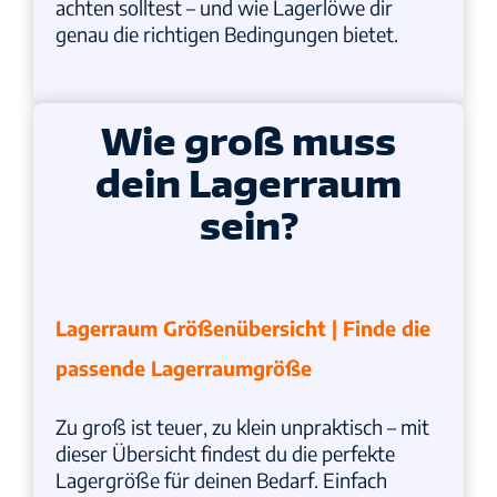
achten solltest – und wie Lagerlöwe dir
genau die richtigen Bedingungen bietet.
Wie groß muss
dein Lagerraum
sein?
Lagerraum Größenübersicht | Finde die
passende Lagerraumgröße
Zu groß ist teuer, zu klein unpraktisch – mit
dieser Übersicht findest du die perfekte
Lagergröße für deinen Bedarf. Einfach