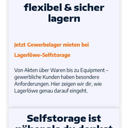
flexibel & sicher
lagern
Jetzt Gewerbelager mieten bei
Lagerlöwe-Selfstorage
Von Akten über Waren bis zu Equipment –
gewerbliche Kunden haben besondere
Anforderungen. Hier zeigen wir dir, wie
Lagerlöwe genau darauf eingeht.
Selfstorage ist