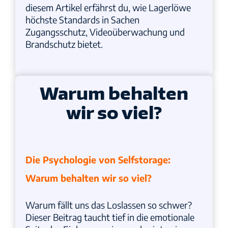
diesem Artikel erfährst du, wie Lagerlöwe
höchste Standards in Sachen
Zugangsschutz, Videoüberwachung und
Brandschutz bietet.
Warum behalten
wir so viel?
Die Psychologie von Selfstorage:
Warum behalten wir so viel?
Warum fällt uns das Loslassen so schwer?
Dieser Beitrag taucht tief in die emotionale