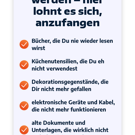
lohnt es sich,
anzufangen
Bücher, die Du nie wieder lesen
wirst
Küchenutensilien, die Du eh
nicht verwendest
Dekorationsgegenstände, die
Dir nicht mehr gefallen
elektronische Geräte und Kabel,
die nicht mehr funktionieren
alte Dokumente und
Unterlagen, die wirklich nicht