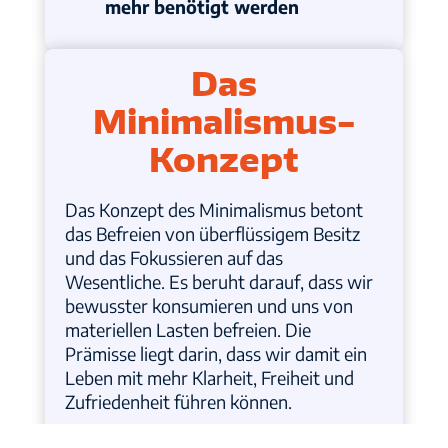
mehr benötigt werden
Das
Minimalismus-
Konzept
Das Konzept des Minimalismus betont
das Befreien von überflüssigem Besitz
und das Fokussieren auf das
Wesentliche. Es beruht darauf, dass wir
bewusster konsumieren und uns von
materiellen Lasten befreien. Die
Prämisse liegt darin, dass wir damit ein
Leben mit mehr Klarheit, Freiheit und
Zufriedenheit führen können.