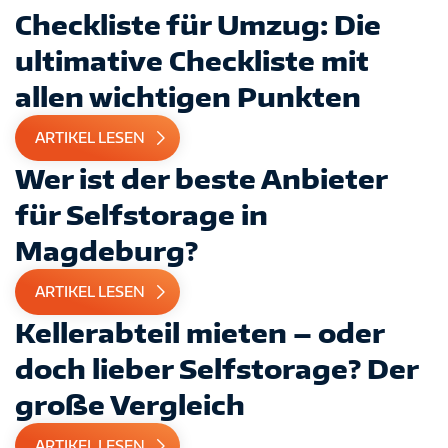
Checkliste für Umzug: Die
ultimative Checkliste mit
allen wichtigen Punkten
ARTIKEL LESEN
Wer ist der beste Anbieter
für Selfstorage in
Magdeburg?
ARTIKEL LESEN
Kellerabteil mieten – oder
doch lieber Selfstorage? Der
große Vergleich
ARTIKEL LESEN