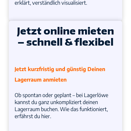
erklärt, verständlich visualisiert.
Jetzt online mieten
– schnell & flexibel
Jetzt kurzfristig und günstig Deinen
Lagerraum anmieten
Ob spontan oder geplant – bei Lagerlöwe
kannst du ganz unkompliziert deinen
Lagerraum buchen. Wie das funktioniert,
erfährst du hier.