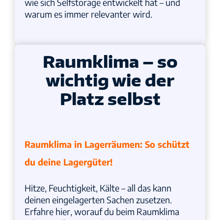
wie sich Selfstorage entwickelt hat – und
warum es immer relevanter wird.
Raumklima – so
wichtig wie der
Platz selbst
Raumklima in Lagerräumen: So schützt
du deine Lagergüter!
Hitze, Feuchtigkeit, Kälte – all das kann
deinen eingelagerten Sachen zusetzen.
Erfahre hier, worauf du beim Raumklima