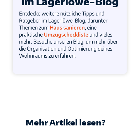
im Lagerlöwe-Blog
Entdecke weitere nützliche Tipps und
Ratgeber im Lagerlöwe-Blog, darunter
Themen zum
Haus sanieren
, eine
praktische
Umzugscheckliste
und vieles
mehr. Besuche unseren Blog, um mehr über
die Organisation und Optimierung deines
Wohnraums zu erfahren.
Mehr Artikel lesen?