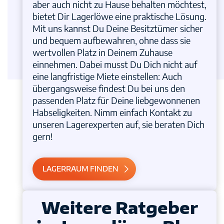
aber auch nicht zu Hause behalten möchtest,
bietet Dir Lagerlöwe eine praktische Lösung.
Mit uns kannst Du Deine Besitztümer sicher
und bequem aufbewahren, ohne dass sie
wertvollen Platz in Deinem Zuhause
einnehmen. Dabei musst Du Dich nicht auf
eine langfristige Miete einstellen: Auch
übergangsweise findest Du bei uns den
passenden Platz für Deine liebgewonnenen
Habseligkeiten. Nimm einfach Kontakt zu
unseren Lagerexperten auf, sie beraten Dich
gern!
LAGERRAUM FINDEN
Weitere Ratgeber