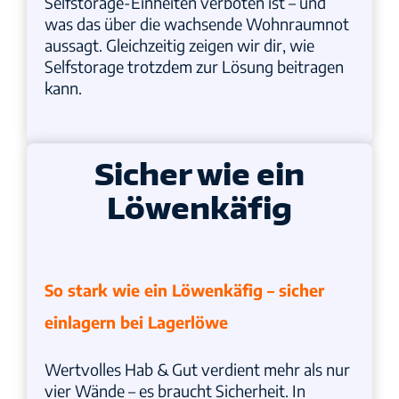
Selfstorage-Einheiten verboten ist – und
was das über die wachsende Wohnraumnot
aussagt. Gleichzeitig zeigen wir dir, wie
Selfstorage trotzdem zur Lösung beitragen
kann.
Sicher wie ein
Löwenkäfig
So stark wie ein Löwenkäfig – sicher
einlagern bei Lagerlöwe
Wertvolles Hab & Gut verdient mehr als nur
vier Wände – es braucht Sicherheit. In