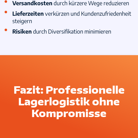
Versandkosten
durch kürzere Wege reduzieren
Lieferzeiten
verkürzen und Kundenzufriedenheit
steigern
Risiken
durch Diversifikation minimieren
Fazit: Professionelle
Lagerlogistik ohne
Kompromisse