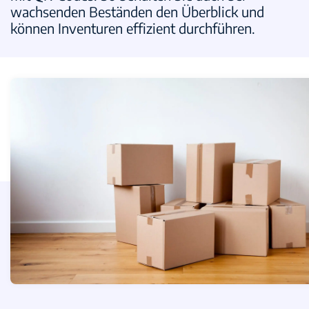
wachsenden Beständen den Überblick und
können Inventuren effizient durchführen.