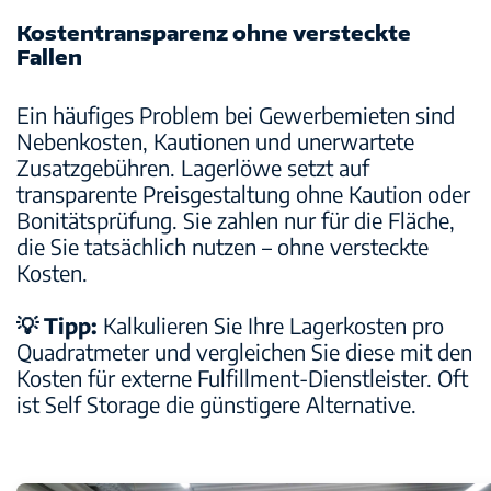
Kostentransparenz ohne versteckte
Fallen
Ein häufiges Problem bei Gewerbemieten sind
Nebenkosten, Kautionen und unerwartete
Zusatzgebühren. Lagerlöwe setzt auf
transparente Preisgestaltung ohne Kaution oder
Bonitätsprüfung
. Sie zahlen nur für die Fläche,
die Sie tatsächlich nutzen – ohne versteckte
Kosten.
💡 Tipp:
Kalkulieren Sie Ihre Lagerkosten pro
Quadratmeter und vergleichen Sie diese mit den
Kosten für externe Fulfillment-Dienstleister. Oft
ist Self Storage die günstigere Alternative.