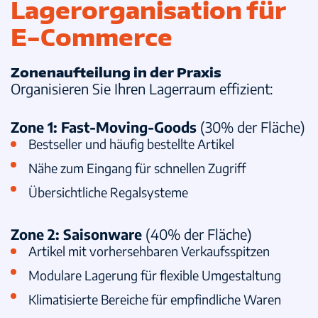
Lagerorganisation für
E-Commerce
Zonenaufteilung in der Praxis
Organisieren Sie Ihren Lagerraum effizient:
Zone 1: Fast-Moving-Goods
(30% der Fläche)
Bestseller und häufig bestellte Artikel
Nähe zum Eingang für schnellen Zugriff
Übersichtliche Regalsysteme
Zone 2: Saisonware
(40% der Fläche)
Artikel mit vorhersehbaren Verkaufsspitzen
Modulare Lagerung für flexible Umgestaltung
Klimatisierte Bereiche für empfindliche Waren