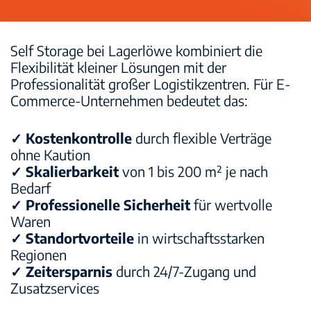
Self Storage bei Lagerlöwe kombiniert die
Flexibilität kleiner Lösungen mit der
Professionalität großer Logistikzentren. Für E-
Commerce-Unternehmen bedeutet das:
✓ Kostenkontrolle
durch flexible Verträge
ohne Kaution
✓ Skalierbarkeit
von 1 bis 200 m² je nach
Bedarf
✓ Professionelle Sicherheit
für wertvolle
Waren
✓ Standortvorteile
in wirtschaftsstarken
Regionen
✓ Zeitersparnis
durch 24/7-Zugang und
Zusatzservices