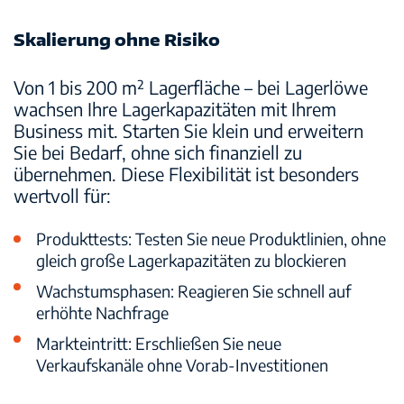
Skalierung ohne Risiko
Von 1 bis 200 m² Lagerfläche
– bei Lagerlöwe
wachsen Ihre Lagerkapazitäten mit Ihrem
Business mit. Starten Sie klein und erweitern
Sie bei Bedarf, ohne sich finanziell zu
übernehmen. Diese Flexibilität ist besonders
wertvoll für:
Produkttests
: Testen Sie neue Produktlinien, ohne
gleich große Lagerkapazitäten zu blockieren
Wachstumsphasen
: Reagieren Sie schnell auf
erhöhte Nachfrage
Markteintritt
: Erschließen Sie neue
Verkaufskanäle ohne Vorab-Investitionen