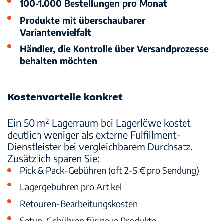
100-1.000 Bestellungen pro Monat
Produkte mit überschaubarer
Variantenvielfalt
Händler, die Kontrolle über Versandprozesse
behalten möchten
Kostenvorteile konkret
Ein 50 m² Lagerraum bei Lagerlöwe kostet
deutlich weniger als externe Fulfillment-
Dienstleister bei vergleichbarem Durchsatz.
Zusätzlich sparen Sie:
Pick & Pack-Gebühren (oft 2-5 € pro Sendung)
Lagergebühren pro Artikel
Retouren-Bearbeitungskosten
Setup-Gebühren für neue Produkte