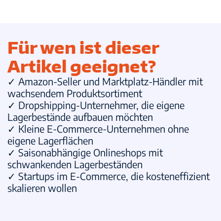
Für wen ist dieser
Artikel geeignet?
✓
Amazon-Seller und Marktplatz-Händler
mit
wachsendem Produktsortiment
✓
Dropshipping-Unternehmer
, die eigene
Lagerbestände aufbauen möchten
✓
Kleine E-Commerce-Unternehmen
ohne
eigene Lagerflächen
✓
Saisonabhängige Onlineshops
mit
schwankenden Lagerbeständen
✓
Startups im E-Commerce
, die kosteneffizient
skalieren wollen