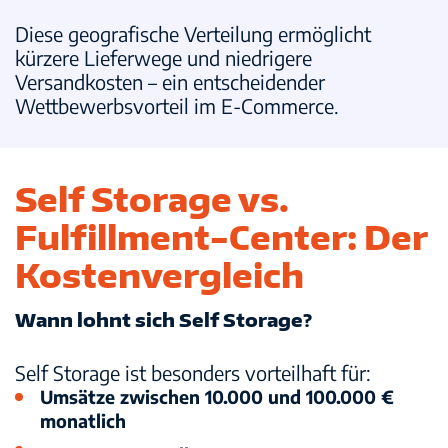
Diese geografische Verteilung ermöglicht
kürzere Lieferwege und niedrigere
Versandkosten – ein entscheidender
Wettbewerbsvorteil im E-Commerce.
Self Storage vs.
Fulfillment-Center: Der
Kostenvergleich
Wann lohnt sich Self Storage?
Self Storage ist besonders vorteilhaft für:
Umsätze zwischen 10.000 und 100.000 €
monatlich