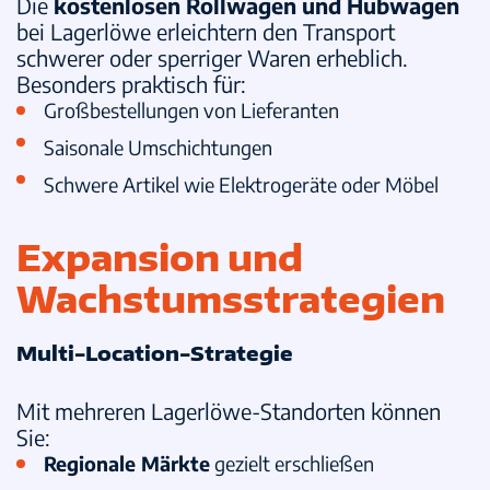
Die
kostenlosen Rollwagen und Hubwagen
bei Lagerlöwe erleichtern den Transport
schwerer oder sperriger Waren erheblich.
Besonders praktisch für:
Großbestellungen von Lieferanten
Saisonale Umschichtungen
Schwere Artikel wie Elektrogeräte oder Möbel
Expansion und
Wachstumsstrategien
Multi-Location-Strategie
Mit mehreren Lagerlöwe-Standorten können
Sie:
Regionale Märkte
gezielt erschließen