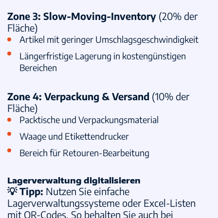
Zone 3: Slow-Moving-Inventory
(20% der
Fläche)
Artikel mit geringer Umschlagsgeschwindigkeit
Längerfristige Lagerung in kostengünstigen
Bereichen
Zone 4: Verpackung & Versand
(10% der
Fläche)
Packtische und Verpackungsmaterial
Waage und Etikettendrucker
Bereich für Retouren-Bearbeitung
Lagerverwaltung digitalisieren
💡 Tipp:
Nutzen Sie einfache
Lagerverwaltungssysteme oder Excel-Listen
mit QR-Codes. So behalten Sie auch bei