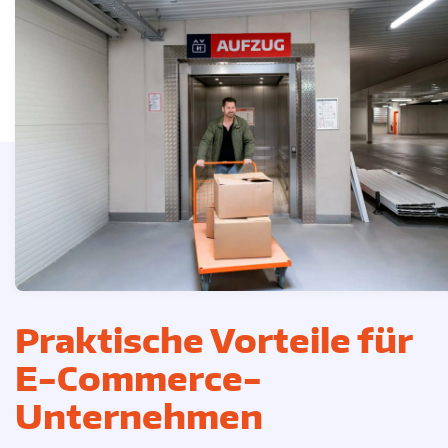
Praktische Vorteile für
E-Commerce-
Unternehmen