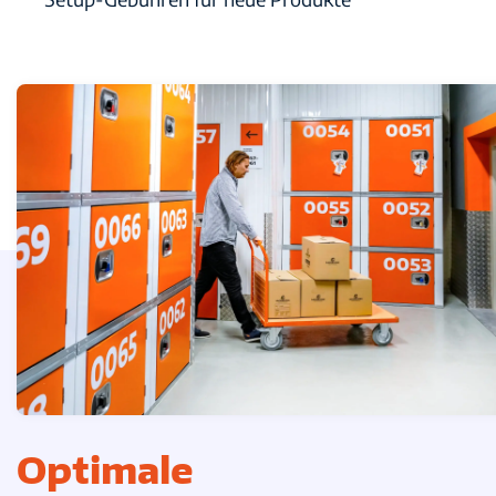
Optimale