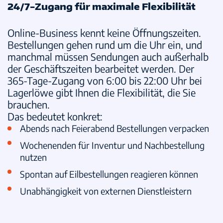
24/7-Zugang für maximale Flexibilität
Online-Business kennt keine Öffnungszeiten.
Bestellungen gehen rund um die Uhr ein, und
manchmal müssen Sendungen auch außerhalb
der Geschäftszeiten bearbeitet werden. Der
365-Tage-Zugang von 6:00 bis 22:00 Uhr
bei
Lagerlöwe gibt Ihnen die Flexibilität, die Sie
brauchen.
Das bedeutet konkret:
Abends nach Feierabend Bestellungen verpacken
Wochenenden für Inventur und Nachbestellung
nutzen
Spontan auf Eilbestellungen reagieren können
Unabhängigkeit von externen Dienstleistern