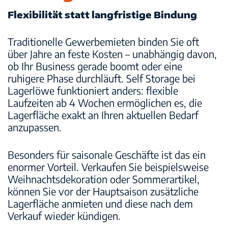
Flexibilität statt langfristige Bindung
Traditionelle Gewerbemieten binden Sie oft
über Jahre an feste Kosten – unabhängig davon,
ob Ihr Business gerade boomt oder eine
ruhigere Phase durchläuft. Self Storage bei
Lagerlöwe funktioniert anders:
flexible
Laufzeiten ab 4 Wochen
ermöglichen es, die
Lagerfläche exakt an Ihren aktuellen Bedarf
anzupassen.
Besonders für saisonale Geschäfte ist das ein
enormer Vorteil. Verkaufen Sie beispielsweise
Weihnachtsdekoration oder Sommerartikel,
können Sie vor der Hauptsaison zusätzliche
Lagerfläche anmieten und diese nach dem
Verkauf wieder kündigen.