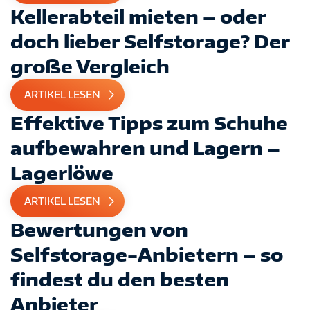
Kellerabteil mieten – oder
doch lieber Selfstorage? Der
große Vergleich
ARTIKEL LESEN
Effektive Tipps zum Schuhe
aufbewahren und Lagern –
Lagerlöwe
ARTIKEL LESEN
Bewertungen von
Selfstorage-Anbietern – so
findest du den besten
Anbieter