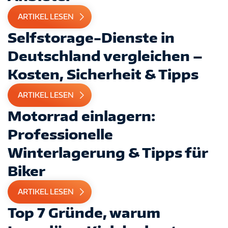
ARTIKEL LESEN
Selfstorage-Dienste in
Deutschland vergleichen –
Kosten, Sicherheit & Tipps
ARTIKEL LESEN
Motorrad einlagern:
Professionelle
Winterlagerung & Tipps für
Biker
ARTIKEL LESEN
Top 7 Gründe, warum