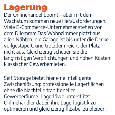
Lagerung
Der Onlinehandel boomt – aber mit dem
Wachstum kommen neue Herausforderungen.
Viele E-Commerce-Unternehmer stehen vor
dem Dilemma: Das Wohnzimmer platzt aus
allen Nähten, die Garage ist bis unter die Decke
vollgestapelt, und trotzdem reicht der Platz
nicht aus. Gleichzeitig scheuen sie die
langfristigen Verpflichtungen und hohen Kosten
klassischer Gewerbemieten.
Self Storage bietet hier eine intelligente
Zwischenlösung: professionelle Lagerflächen
ohne die Nachteile traditioneller
Gewerberäume. Lagerlöwe unterstützt
Onlinehändler dabei, ihre Lagerlogistik zu
optimieren und gleichzeitig flexibel zu bleiben.