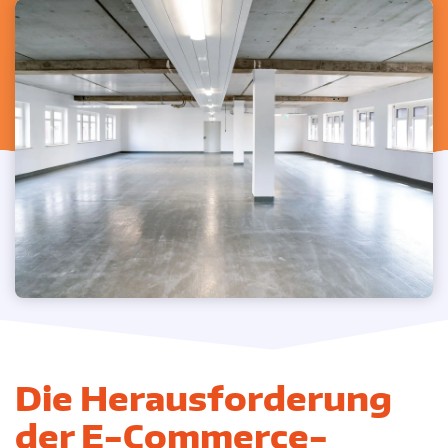
Sicherheit
Standorte
Die Herausforderung
der E-Commerce-