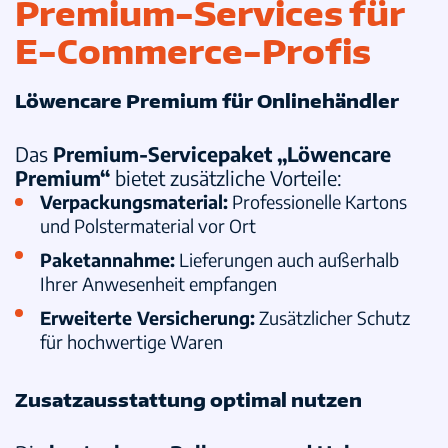
Premium-Services für
E-Commerce-Profis
Löwencare Premium für Onlinehändler
Das
Premium-Servicepaket „Löwencare
Premium“
bietet zusätzliche Vorteile:
Verpackungsmaterial
:
Professionelle Kartons
und Polstermaterial vor Ort
Paketannahme
:
Lieferungen auch außerhalb
Ihrer Anwesenheit empfangen
Erweiterte Versicherung
:
Zusätzlicher Schutz
für hochwertige Waren
Zusatzausstattung optimal nutzen