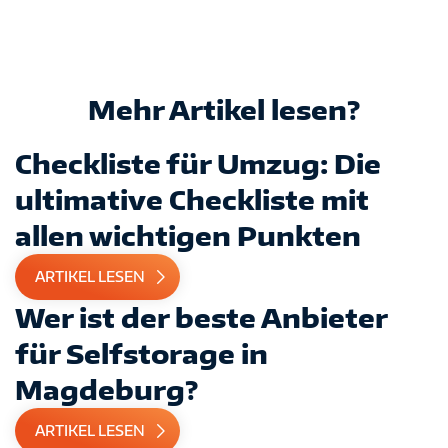
Mehr Artikel lesen?
Checkliste für Umzug: Die
ultimative Checkliste mit
allen wichtigen Punkten
ARTIKEL LESEN
Wer ist der beste Anbieter
für Selfstorage in
Magdeburg?
ARTIKEL LESEN