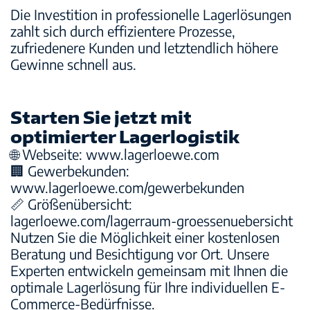
Die Investition in professionelle Lagerlösungen
zahlt sich durch effizientere Prozesse,
zufriedenere Kunden und letztendlich höhere
Gewinne schnell aus.
Starten Sie jetzt mit
optimierter Lagerlogistik
🌐
Webseite:
www.lagerloewe.com
🏢
Gewerbekunden:
www.lagerloewe.com/gewerbekunden
📏
Größenübersicht:
lagerloewe.com/lagerraum-groessenuebersicht
Nutzen Sie die Möglichkeit einer kostenlosen
Beratung und Besichtigung vor Ort. Unsere
Experten entwickeln gemeinsam mit Ihnen die
optimale Lagerlösung für Ihre individuellen E-
Commerce-Bedürfnisse.