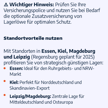
⚠️ Wichtiger Hinweis:
Prüfen Sie Ihre
Versicherungspolice und nutzen Sie bei Bedarf
die optionale Zusatzversicherung von
Lagerlöwe für optimalen Schutz.
Standortvorteile nutzen
Mit Standorten in
Essen, Kiel, Magdeburg
und Leipzig
(Regensburg geplant für 2025)
profitieren Sie von strategisch günstigen Lagen:
Essen
:
Ideal für den Ruhrgebiets- und NRW-
Markt
Kiel
:
Perfekt für Norddeutschland und
Skandinavien-Export
Leipzig/Magdeburg
:
Zentrale Lage für
Mitteldeutschland und Osteuropa