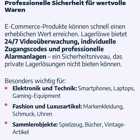
Professionelle Sicherheit für wertvolle
Waren
E-Commerce-Produkte können schnell einen
erheblichen Wert erreichen. Lagerlöwe bietet
24/7 Videoüberwachung, individuelle
Zugangscodes und professionelle
Alarmanlagen
– ein Sicherheitsniveau, das
private Lagerlösungen nicht bieten können.
Besonders wichtig für:
Elektronik und Technik
:
Smartphones, Laptops,
Gaming-Equipment
Fashion und Luxusartikel
:
Markenkleidung,
Schmuck, Uhren
Sammlerobjekte
:
Spielzeug, Bücher, Vintage-
Artikel