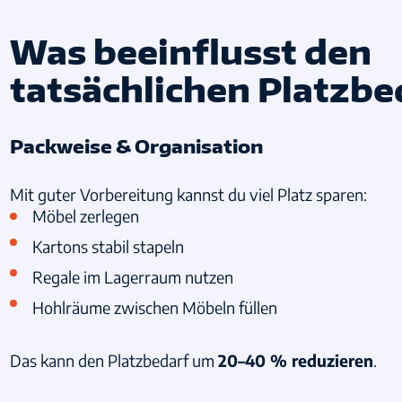
Was beeinflusst den
tatsächlichen Platzbe
Packweise & Organisation
Mit guter Vorbereitung kannst du viel Platz sparen:
Möbel zerlegen
Kartons stabil stapeln
Regale im Lagerraum nutzen
Hohlräume zwischen Möbeln füllen
Das kann den Platzbedarf um
20–40 % reduzieren
.