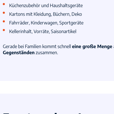
Küchenzubehör und Haushaltsgeräte
Kartons mit Kleidung, Büchern, Deko
Fahrräder, Kinderwagen, Sportgeräte
Kellerinhalt, Vorräte, Saisonartikel
Gerade bei Familien kommt schnell
eine große Menge 
Gegenständen
zusammen.