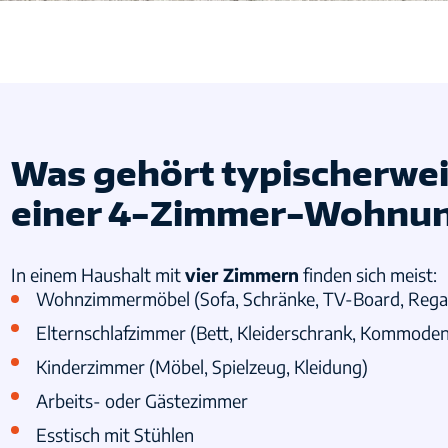
Was gehört typischerwei
einer 4-Zimmer-Wohnu
In einem Haushalt mit
vier Zimmern
finden sich meist:
Wohnzimmermöbel (Sofa, Schränke, TV-Board, Rega
Elternschlafzimmer (Bett, Kleiderschrank, Kommoden
Kinderzimmer (Möbel, Spielzeug, Kleidung)
Arbeits- oder Gästezimmer
Esstisch mit Stühlen