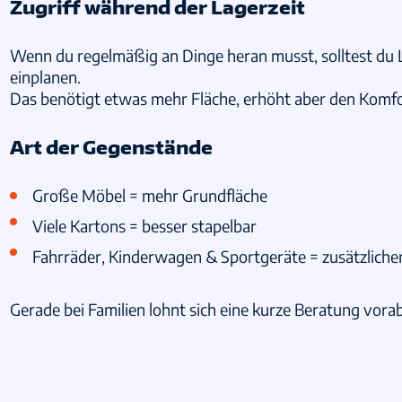
Zugriff während der Lagerzeit
Wenn du regelmäßig an Dinge heran musst, solltest du
einplanen.
Das benötigt etwas mehr Fläche, erhöht aber den Komfor
Art der Gegenstände
Große Möbel = mehr Grundfläche
Viele Kartons = besser stapelbar
Fahrräder, Kinderwagen & Sportgeräte = zusätzliche
Gerade bei Familien lohnt sich eine kurze Beratung vorab