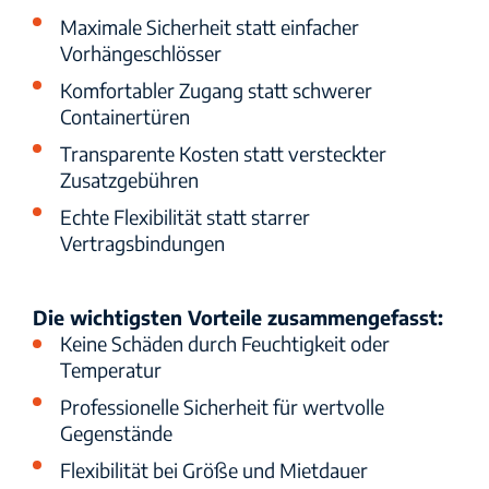
Maximale Sicherheit statt einfacher
Vorhängeschlösser
Komfortabler Zugang statt schwerer
Containertüren
Transparente Kosten statt versteckter
Zusatzgebühren
Echte Flexibilität statt starrer
Vertragsbindungen
Die wichtigsten Vorteile zusammengefasst:
Keine Schäden durch Feuchtigkeit oder
Temperatur
Professionelle Sicherheit für wertvolle
Gegenstände
IMPRESSUM
DATENSCHUTZ
AGB
Flexibilität bei Größe und Mietdauer