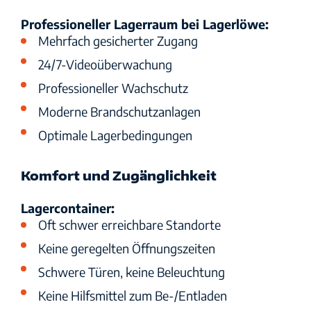
Professioneller Lagerraum bei Lagerlöwe:
Mehrfach gesicherter Zugang
24/7-Videoüberwachung
Professioneller Wachschutz
Moderne Brandschutzanlagen
Optimale Lagerbedingungen
Komfort und Zugänglichkeit
Lagercontainer:
Oft schwer erreichbare Standorte
Keine geregelten Öffnungszeiten
Schwere Türen, keine Beleuchtung
Keine Hilfsmittel zum Be-/Entladen