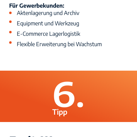
Für Gewerbekunden:
Aktenlagerung und Archiv
Equipment und Werkzeug
E-Commerce Lagerlogistik
Flexible Erweiterung bei Wachstum
6.
Tipp