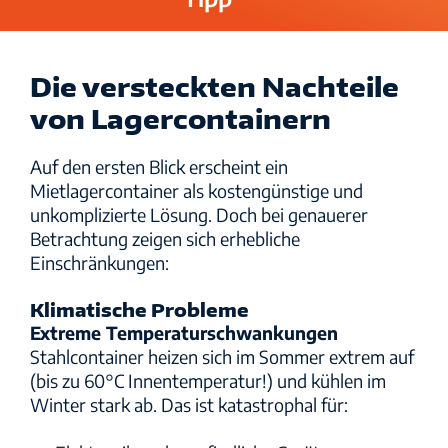
Die versteckten Nachteile
von Lagercontainern
Auf den ersten Blick erscheint ein
Mietlagercontainer als kostengünstige und
unkomplizierte Lösung. Doch bei genauerer
Betrachtung zeigen sich erhebliche
Einschränkungen:
Klimatische Probleme
Extreme Temperaturschwankungen
Stahlcontainer heizen sich im Sommer extrem auf
(bis zu 60°C Innentemperatur!) und kühlen im
Winter stark ab. Das ist katastrophal für: