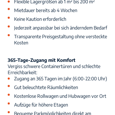
Flexible Lagergrößen ab 1 m² bis 200 m²
Mietdauer bereits ab 4 Wochen
Keine Kaution erforderlich
Jederzeit anpassbar bei sich änderndem Bedarf
Transparente Preisgestaltung ohne versteckte
Kosten
365-Tage-Zugang mit Komfort
Vergiss schwere Containertüren und schlechte
Erreichbarkeit:
Zugang an 365 Tagen im Jahr (6:00-22:00 Uhr)
Gut beleuchtete Räumlichkeiten
Kostenlose Rollwagen und Hubwagen vor Ort
Aufzüge für höhere Etagen
Bequeme Parkmöglichkeiten direkt am