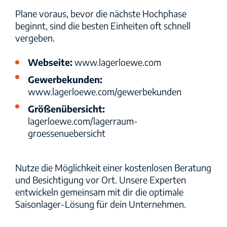
Plane voraus, bevor die nächste Hochphase
beginnt, sind die besten Einheiten oft schnell
vergeben.
Webseite:
www.lagerloewe.com
Gewerbekunden:
www.lagerloewe.com/gewerbekunden
Größenübersicht:
lagerloewe.com/lagerraum-
groessenuebersicht
Nutze die Möglichkeit einer
kostenlosen Beratung
und Besichtigung vor Ort
. Unsere Experten
entwickeln gemeinsam mit dir die optimale
Saisonlager-Lösung für dein Unternehmen.