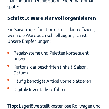
manchmal früher, die Saison endet manchmal
später.
Schritt 3: Ware sinnvoll organisieren
Ein Saisonlager funktioniert nur dann effizient,
wenn die Ware auch schnell zugänglich ist.
Unsere Empfehlungen:
Regalsysteme und Paletten konsequent
nutzen
Kartons klar beschriften (Inhalt, Saison,
Datum)
Häufig benötigte Artikel vorne platzieren
Digitale Inventarliste führen
Tipp:
Lagerlöwe stellt kostenlose Rollwagen und