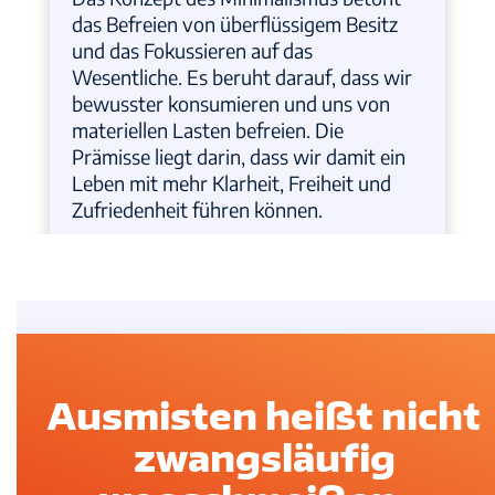
das Befreien von überflüssigem Besitz
und das Fokussieren auf das
Wesentliche. Es beruht darauf, dass wir
bewusster konsumieren und uns von
materiellen Lasten befreien. Die
Prämisse liegt darin, dass wir damit ein
Leben mit mehr Klarheit, Freiheit und
Zufriedenheit führen können.
Ausmisten heißt nicht
zwangsläufig