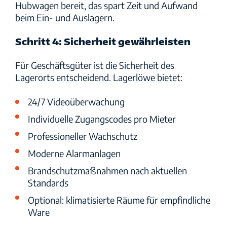
Hubwagen bereit, das spart Zeit und Aufwand
beim Ein- und Auslagern.
Schritt 4: Sicherheit gewährleisten
Für Geschäftsgüter ist die Sicherheit des
Lagerorts entscheidend. Lagerlöwe bietet:
24/7 Videoüberwachung
Individuelle Zugangscodes pro Mieter
Professioneller Wachschutz
Moderne Alarmanlagen
Brandschutzmaßnahmen nach aktuellen
Standards
Optional: klimatisierte Räume für empfindliche
Ware