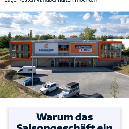
Warum das
Saisongeschäft ein