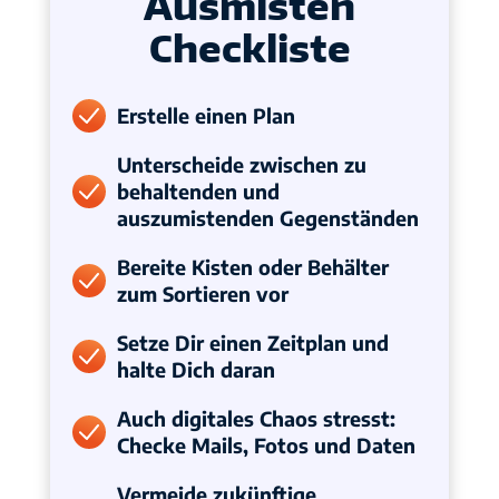
Ausmisten
Checkliste
Erstelle einen Plan
Unterscheide zwischen zu
behaltenden und
auszumistenden Gegenständen
Bereite Kisten oder Behälter
zum Sortieren vor
Setze Dir einen Zeitplan und
halte Dich daran
Auch digitales Chaos stresst:
Checke Mails, Fotos und Daten
Vermeide zukünftige