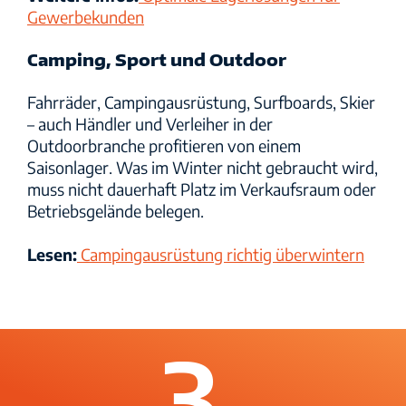
Gewerbekunden
Camping, Sport und Outdoor
Fahrräder, Campingausrüstung, Surfboards, Skier
– auch Händler und Verleiher in der
Outdoorbranche profitieren von einem
Saisonlager. Was im Winter nicht gebraucht wird,
muss nicht dauerhaft Platz im Verkaufsraum oder
Betriebsgelände belegen.
Lesen:
Campingausrüstung richtig überwintern
3.