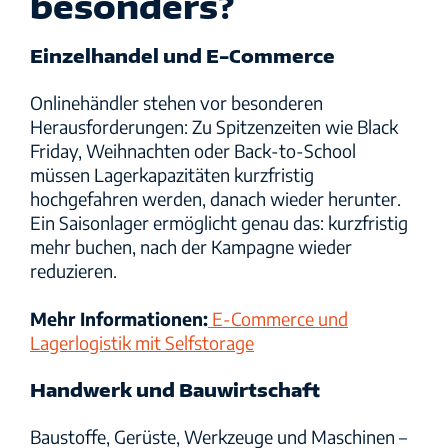
besonders?
Einzelhandel und E-Commerce
Onlinehändler stehen vor besonderen
Herausforderungen: Zu Spitzenzeiten wie Black
Friday, Weihnachten oder Back-to-School
müssen Lagerkapazitäten kurzfristig
hochgefahren werden, danach wieder herunter.
Ein Saisonlager ermöglicht genau das: kurzfristig
mehr buchen, nach der Kampagne wieder
reduzieren.
Mehr Informationen:
E-Commerce und
Lagerlogistik mit Selfstorage
Handwerk und Bauwirtschaft
Baustoffe, Gerüste, Werkzeuge und Maschinen –