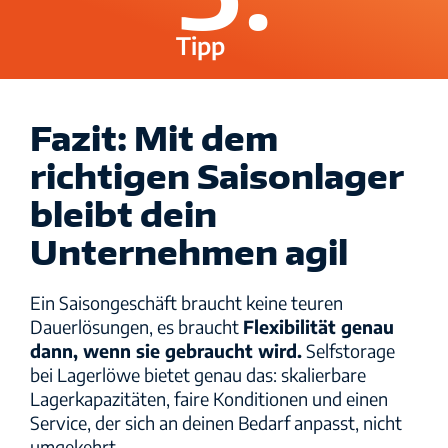
Tipp
Fazit: Mit dem
richtigen Saisonlager
bleibt dein
Unternehmen agil
Ein Saisongeschäft braucht keine teuren
Dauerlösungen, es braucht
Flexibilität genau
dann, wenn sie gebraucht wird
.
Selfstorage
bei Lagerlöwe bietet genau das: skalierbare
Lagerkapazitäten, faire Konditionen und einen
Service, der sich an deinen Bedarf anpasst, nicht
umgekehrt.