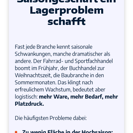
Lagerproblem
schafft
Fast jede Branche kennt saisonale
Schwankungen, manche dramatischer als
andere. Der Fahrrad- und Sportfachhandel
boomt im Frühjahr, der Buchhandel zur
Weihnachtszeit, die Baubranche in den
Sommermonaten. Das klingt nach
erfreulichem Wachstum, bedeutet aber
logistisch:
mehr Ware, mehr Bedarf, mehr
Platzdruck.
Die häufigsten Probleme dabei:
Zu wenig Fläche in der Hochsaison
: