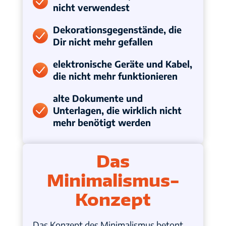
nicht verwendest
Dekorationsgegenstände, die
Dir nicht mehr gefallen
elektronische Geräte und Kabel,
die nicht mehr funktionieren
alte Dokumente und
Unterlagen, die wirklich nicht
mehr benötigt werden
Das
Minimalismus-
Konzept
Das Konzept des Minimalismus betont