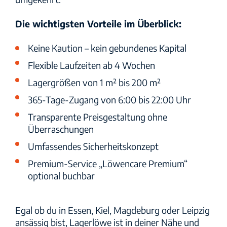
Die wichtigsten Vorteile im Überblick:
Keine Kaution – kein gebundenes Kapital
Flexible Laufzeiten ab 4 Wochen
Lagergrößen von 1 m² bis 200 m²
365-Tage-Zugang von 6:00 bis 22:00 Uhr
Transparente Preisgestaltung ohne
Überraschungen
Umfassendes Sicherheitskonzept
Premium-Service „Löwencare Premium“
optional buchbar
Egal ob du in Essen, Kiel, Magdeburg oder Leipzig
ansässig bist, Lagerlöwe ist in deiner Nähe und