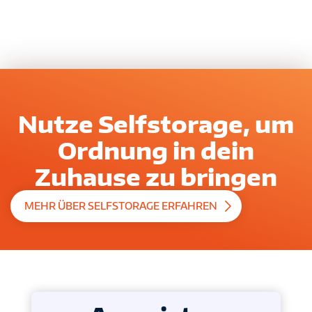
Nutze Selfstorage, um
Ordnung in dein
Zuhause zu bringen
MEHR ÜBER SELFSTORAGE ERFAHREN