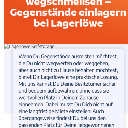
wegschmeißen –
Gegenstände einlagern
bei Lagerlöwe
Wenn Du Gegenstände ausmisten möchtest,
die Du nicht wegwerfen oder weggeben,
aber auch nicht zu Hause behalten möchtest,
bietet Dir Lagerlöwe eine praktische Lösung.
Mit uns kannst Du Deine Besitztümer sicher
und bequem aufbewahren, ohne dass sie
wertvollen Platz in Deinem Zuhause
einnehmen. Dabei musst Du Dich nicht auf
eine langfristige Miete einstellen: Auch
übergangsweise findest Du bei uns den
passenden Platz für Deine liebgewonnenen