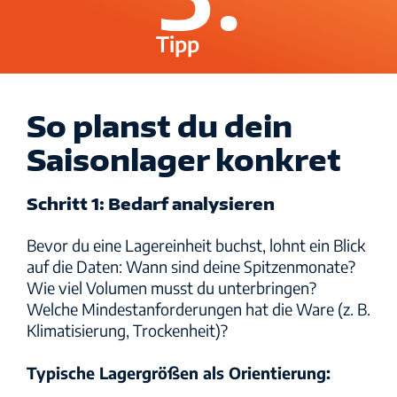
Tipp
So planst du dein
Saisonlager konkret
Schritt 1: Bedarf analysieren
Bevor du eine Lagereinheit buchst, lohnt ein Blick
auf die Daten: Wann sind deine Spitzenmonate?
Wie viel Volumen musst du unterbringen?
Welche Mindestanforderungen hat die Ware (z. B.
Klimatisierung, Trockenheit)?
Typische Lagergrößen als Orientierung: