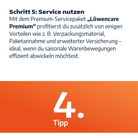
Schritt 5: Service nutzen
Mit dem Premium-Servicepaket
„Löwencare
Premium“
profitierst du zusätzlich von einigen
Vorteilen wie z. B. Verpackungsmaterial,
Paketannahme und erweiterter Versicherung –
ideal, wenn du saisonale Warenbewegungen
effizient abwickeln möchtest.
4.
Tipp