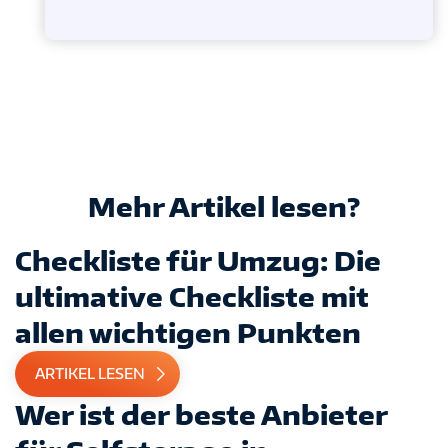
Mehr Artikel lesen?
Checkliste für Umzug: Die
ultimative Checkliste mit
allen wichtigen Punkten
ARTIKEL LESEN
Wer ist der beste Anbieter