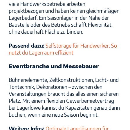
viele Handwerksbetriebe arbeiten
projektbezogen und haben keinen gleichmäßigen
Lagerbedarf. Ein Saisonlager in der Nähe der
Baustelle oder des Betriebs schafft Flexibilität,
ohne dauerhaft Fläche zu binden.
Passend dazu:
Selfstorage für Handwerker: So
nutzt du Lagerraum effizient
Eventbranche und Messebauer
Bühnenelemente, Zeltkonstruktionen, Licht- und
Tontechnik, Dekorationen – zwischen den
Veranstaltungen braucht das alles einen sicheren
Platz. Mit einem flexiblen Gewerbemietvertrag
bei Lagerlöwe kannst du Kapazitäten genau dann
buchen, wenn eine neue Saison beginnt.
Weitere Infos:
Optimale Lagerlösungen für