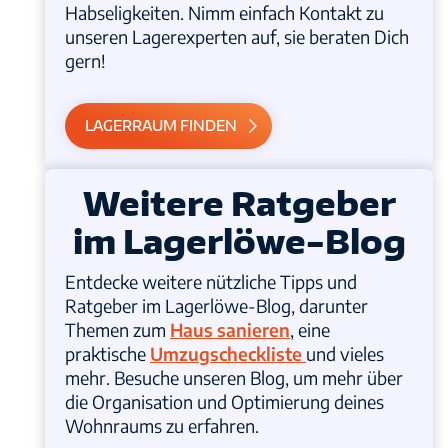
Habseligkeiten. Nimm einfach Kontakt zu
unseren Lagerexperten auf, sie beraten Dich
gern!
LAGERRAUM FINDEN
Weitere Ratgeber
im Lagerlöwe-Blog
Entdecke weitere nützliche Tipps und
Ratgeber im Lagerlöwe-Blog, darunter
Themen zum
Haus sanieren
, eine
praktische
Umzugscheckliste
und vieles
mehr. Besuche unseren Blog, um mehr über
die Organisation und Optimierung deines
Wohnraums zu erfahren.