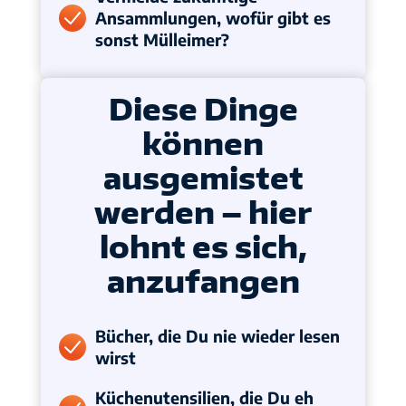
Ansammlungen, wofür gibt es
sonst Mülleimer?
Diese Dinge
können
ausgemistet
werden – hier
lohnt es sich,
anzufangen
Bücher, die Du nie wieder lesen
wirst
Küchenutensilien, die Du eh