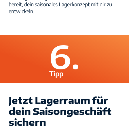
bereit, dein saisonales Lagerkonzept mit dir zu
entwickeln.
6.
Tipp
Jetzt Lagerraum für
dein Saisongeschäft
sichern